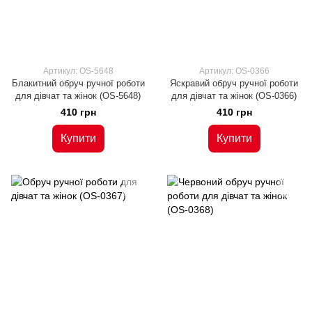
Артикул: OS-5648
Артикул: OS-0366
Блакитний обруч ручної роботи
Яскравий обруч ручної роботи
для дівчат та жінок (OS-5648)
для дівчат та жінок (OS-0366)
410 грн
410 грн
Купити
Купити