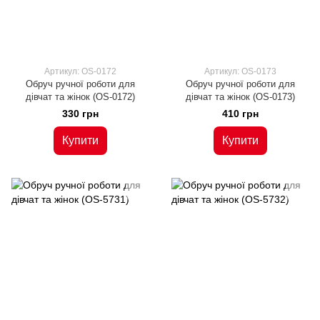
Артикул: OS-0172
Артикул: OS-0173
Обруч ручної роботи для
Обруч ручної роботи для
дівчат та жінок (OS-0172)
дівчат та жінок (OS-0173)
330 грн
410 грн
Купити
Купити