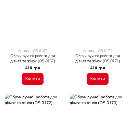
Артикул: OS-0167
Артикул: OS-0171
Обруч ручної роботи для
Обруч ручної роботи для
дівчат та жінок (OS-0167)
дівчат та жінок (OS-0171)
410 грн
410 грн
Купити
Купити