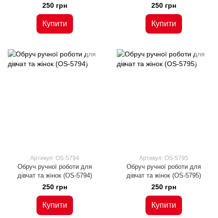
250 грн
250 грн
Купити
Купити
Артикул: OS-5794
Артикул: OS-5795
Обруч ручної роботи для
Обруч ручної роботи для
дівчат та жінок (OS-5794)
дівчат та жінок (OS-5795)
250 грн
250 грн
Купити
Купити