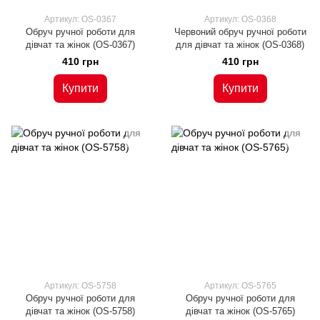
Артикул: OS-0367
Артикул: OS-0368
Обруч ручної роботи для
Червоний обруч ручної роботи
дівчат та жінок (OS-0367)
для дівчат та жінок (OS-0368)
410 грн
410 грн
Купити
Купити
Артикул: OS-5758
Артикул: OS-5765
Обруч ручної роботи для
Обруч ручної роботи для
дівчат та жінок (OS-5758)
дівчат та жінок (OS-5765)