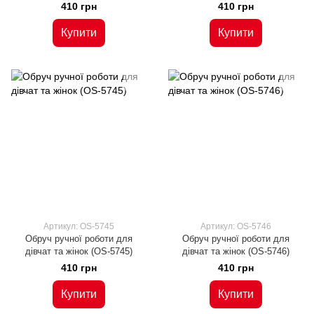
410 грн
410 грн
Купити
Купити
Артикул: OS-5745
Артикул: OS-5746
Обруч ручної роботи для
Обруч ручної роботи для
дівчат та жінок (OS-5745)
дівчат та жінок (OS-5746)
410 грн
410 грн
Купити
Купити