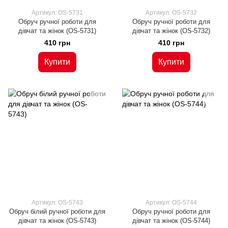
Артикул: OS-5731
Артикул: OS-5732
Обруч ручної роботи для
Обруч ручної роботи для
дівчат та жінок (OS-5731)
дівчат та жінок (OS-5732)
410 грн
410 грн
Купити
Купити
Артикул: OS-5743
Артикул: OS-5744
Обруч білий ручної роботи для
Обруч ручної роботи для
дівчат та жінок (OS-5743)
дівчат та жінок (OS-5744)