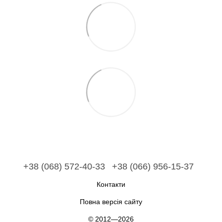
+38 (068) 572-40-33
+38 (066) 956-15-37
Контакти
Повна версія сайту
© 2012—2026