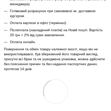
менеджера).
Готівковий розрахунок при самовивозі чи доставкою
кур’єром.
Оплата карткою в офісі (термінал).
Післяплата (накладений платіж) на Новій пошті. Вартість
20 грн + 2% від суми замовлення.
Оплата онлайн.
Повернення та обмін товару належної якості, якщо він не
використовувався, був збережений його товарний вигляд,
присутні всі бірки та не ушкоджена упаковка, можна здійснити
без пояснення причин та без надання паспортних даних,
протягом 14 днів.