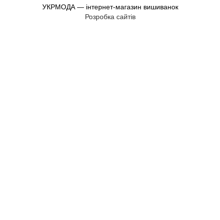
УКРМОДА — інтернет-магазин вишиванок
Розробка сайтів