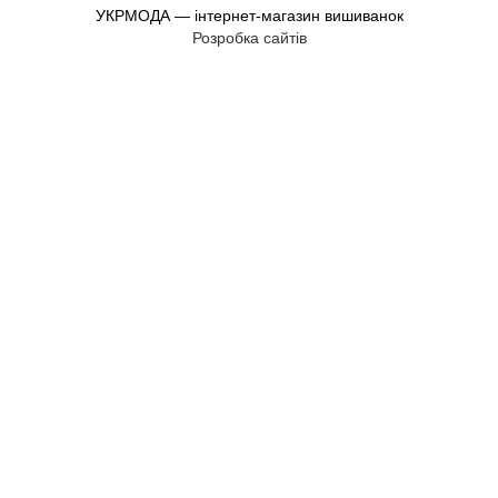
УКРМОДА — інтернет-магазин вишиванок
Розробка сайтів