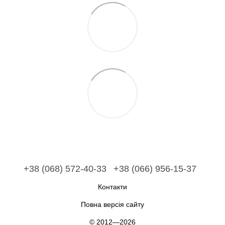
+38 (068) 572-40-33
+38 (066) 956-15-37
Контакти
Повна версія сайту
© 2012—2026