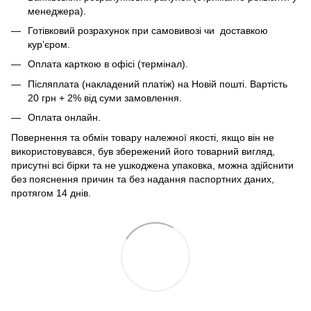
менеджера).
Готівковий розрахунок при самовивозі чи доставкою
кур’єром.
Оплата карткою в офісі (термінал).
Післяплата (накладений платіж) на Новій пошті. Вартість
20 грн + 2% від суми замовлення.
Оплата онлайн.
Повернення та обмін товару належної якості, якщо він не
використовувався, був збережений його товарний вигляд,
присутні всі бірки та не ушкоджена упаковка, можна здійснити
без пояснення причин та без надання паспортних даних,
протягом 14 днів.