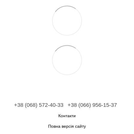
+38 (068) 572-40-33
+38 (066) 956-15-37
Контакти
Повна версія сайту