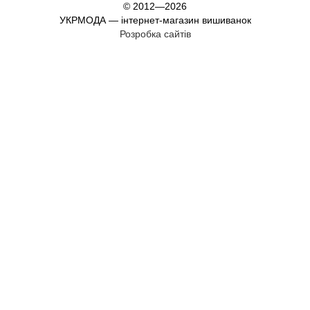
© 2012—2026
УКРМОДА — інтернет-магазин вишиванок
Розробка сайтів