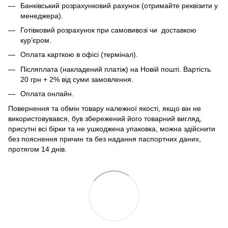
Банківський розрахунковий рахунок (отримайте реквізити у
менеджера).
Готівковий розрахунок при самовивозі чи доставкою
кур’єром.
Оплата карткою в офісі (термінал).
Післяплата (накладений платіж) на Новій пошті. Вартість
20 грн + 2% від суми замовлення.
Оплата онлайн.
Повернення та обмін товару належної якості, якщо він не
використовувався, був збережений його товарний вигляд,
присутні всі бірки та не ушкоджена упаковка, можна здійснити
без пояснення причин та без надання паспортних даних,
протягом 14 днів.