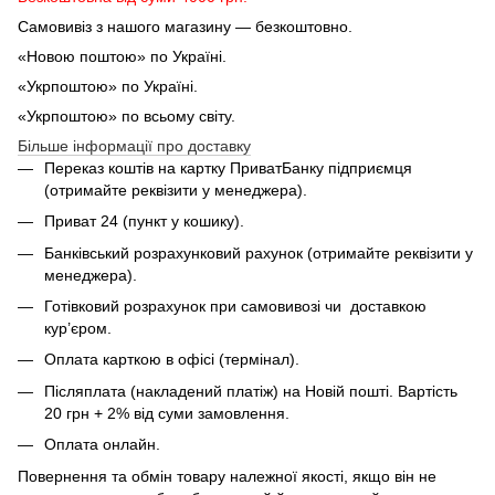
Самовивіз з нашого магазину — безкоштовно.
«Новою поштою» по Україні.
«Укрпоштою» по Україні.
«Укрпоштою» по всьому світу.
Більше інформації про доставку
Переказ коштів на картку ПриватБанку підприємця
(отримайте реквізити у менеджера).
Приват 24 (пункт у кошику).
Банківський розрахунковий рахунок (отримайте реквізити у
менеджера).
Готівковий розрахунок при самовивозі чи доставкою
кур’єром.
Оплата карткою в офісі (термінал).
Післяплата (накладений платіж) на Новій пошті. Вартість
20 грн + 2% від суми замовлення.
Оплата онлайн.
Повернення та обмін товару належної якості, якщо він не