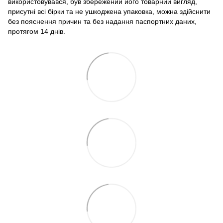
використовувався, був збережений його товарний вигляд,
присутні всі бірки та не ушкоджена упаковка, можна здійснити
без пояснення причин та без надання паспортних даних,
протягом 14 днів.