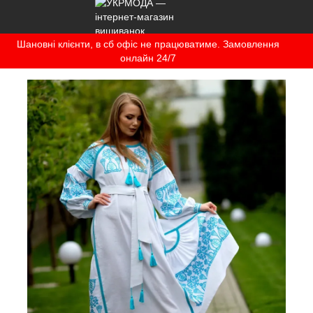
Шановні клієнти, в сб офіс не працюватиме. Замовлення
онлайн 24/7