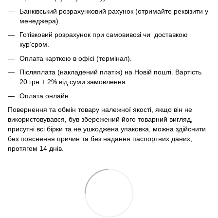
Банківський розрахунковий рахунок (отримайте реквізити у
менеджера).
Готівковий розрахунок при самовивозі чи доставкою
кур’єром.
Оплата карткою в офісі (термінал).
Післяплата (накладений платіж) на Новій пошті. Вартість
20 грн + 2% від суми замовлення.
Оплата онлайн.
Повернення та обмін товару належної якості, якщо він не
використовувався, був збережений його товарний вигляд,
присутні всі бірки та не ушкоджена упаковка, можна здійснити
без пояснення причин та без надання паспортних даних,
протягом 14 днів.