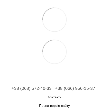
+38 (068) 572-40-33
+38 (066) 956-15-37
Контакти
Повна версія сайту