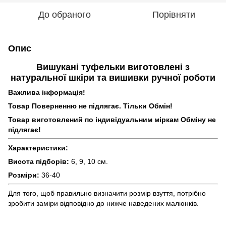
До обраного
Порівняти
Опис
Вишукані туфельки виготовлені з
натуральної шкіри та вишивки ручної роботи
Важлива інформація!
Товар Поверненню не підлягає. Тільки Обмін!
Товар виготовлений по індивідуальним міркам Обміну не
підлягає!
Характеристики:
Висота підборів:
6, 9, 10 см.
Розміри:
36-40
Для того, щоб правильно визначити розмір взуття, потрібно
зробити заміри відповідно до нижче наведених малюнків.