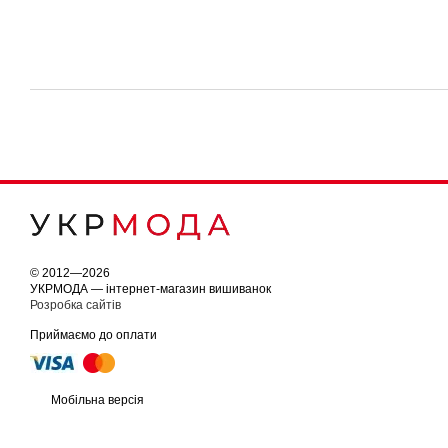
© 2012—2026
УКРМОДА — інтернет-магазин вишиванок
Розробка сайтів
Приймаємо до оплати
Мобільна версія