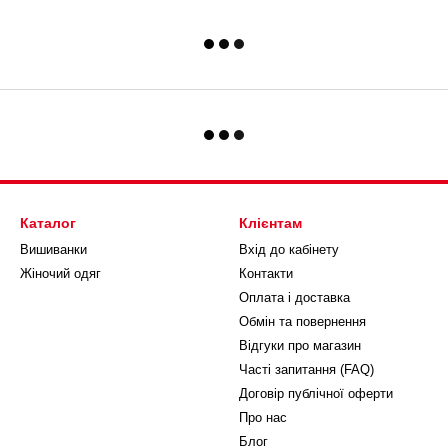
Каталог
Клієнтам
Вишиванки
Вхід до кабінету
Жіночий одяг
Контакти
Оплата і доставка
Обмін та повернення
Відгуки про магазин
Часті запитання (FAQ)
Договір публічної оферти
Про нас
Блог