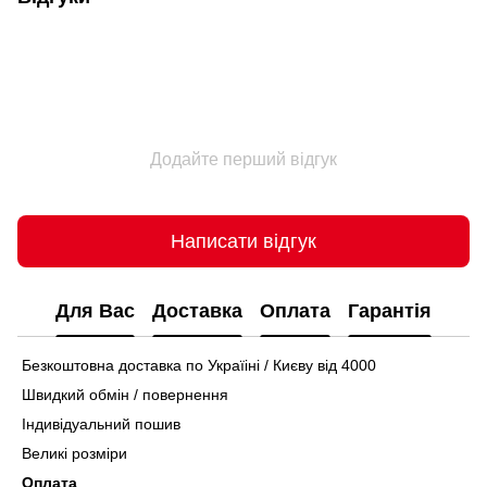
Додайте перший відгук
Написати відгук
Для Вас
Доставка
Оплата
Гарантія
Безкоштовна доставка по Україіні / Києву від 4000
Швидкий обмін / повернення
Індивідуальний пошив
Великі розміри
Оплата