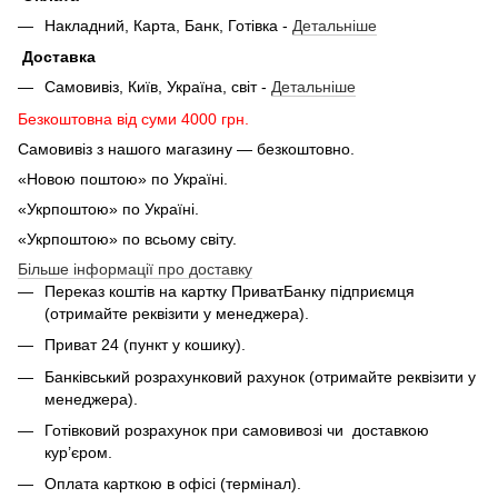
Накладний, Карта, Банк, Готівка -
Детальніше
Доставка
Самовивіз, Київ, Україна, світ -
Детальніше
Безкоштовна від суми 4000 грн.
Самовивіз з нашого магазину — безкоштовно.
«Новою поштою» по Україні.
«Укрпоштою» по Україні.
«Укрпоштою» по всьому світу.
Більше інформації про доставку
Переказ коштів на картку ПриватБанку підприємця
(отримайте реквізити у менеджера).
Приват 24 (пункт у кошику).
Банківський розрахунковий рахунок (отримайте реквізити у
менеджера).
Готівковий розрахунок при самовивозі чи доставкою
кур’єром.
Оплата карткою в офісі (термінал).