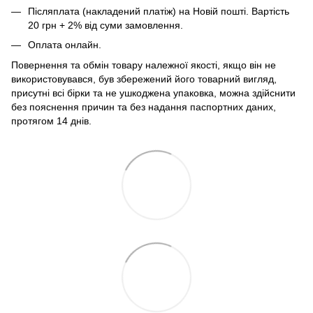
Післяплата (накладений платіж) на Новій пошті. Вартість
20 грн + 2% від суми замовлення.
Оплата онлайн.
Повернення та обмін товару належної якості, якщо він не
використовувався, був збережений його товарний вигляд,
присутні всі бірки та не ушкоджена упаковка, можна здійснити
без пояснення причин та без надання паспортних даних,
протягом 14 днів.