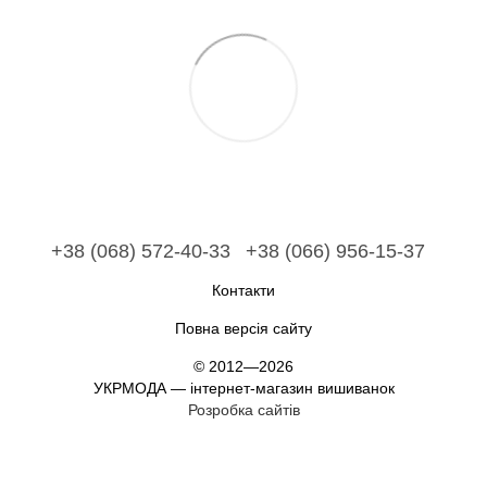
+38 (068) 572-40-33
+38 (066) 956-15-37
Контакти
Повна версія сайту
© 2012—2026
УКРМОДА — інтернет-магазин вишиванок
Розробка сайтів