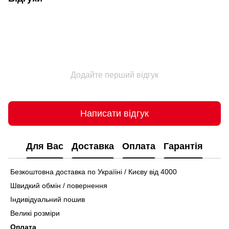
Додайте перший відгук
Написати відгук
Для Вас
Доставка
Оплата
Гарантія
Безкоштовна доставка по Україіні / Києву від 4000
Швидкий обмін / повернення
Індивідуальний пошив
Великі розміри
Оплата