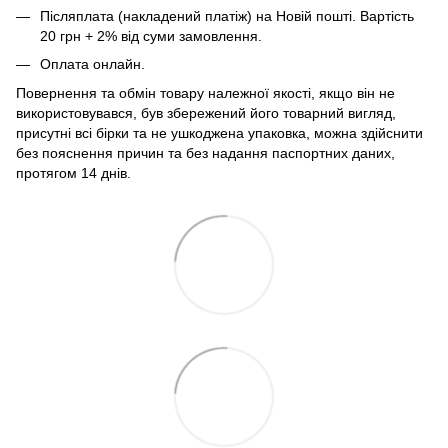
Післяплата (накладений платіж) на Новій пошті. Вартість
20 грн + 2% від суми замовлення.
Оплата онлайн.
Повернення та обмін товару належної якості, якщо він не
використовувався, був збережений його товарний вигляд,
присутні всі бірки та не ушкоджена упаковка, можна здійснити
без пояснення причин та без надання паспортних даних,
протягом 14 днів.