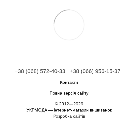
+38 (068) 572-40-33
+38 (066) 956-15-37
Контакти
Повна версія сайту
© 2012—2026
УКРМОДА — інтернет-магазин вишиванок
Розробка сайтів