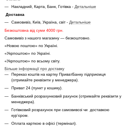
Накладний, Карта, Банк, Готівка -
Детальніше
Доставка
Самовивіз, Київ, Україна, світ -
Детальніше
Безкоштовна від суми 4000 грн.
Самовивіз з нашого магазину — безкоштовно.
«Новою поштою» по Україні.
«Укрпоштою» по Україні.
«Укрпоштою» по всьому світу.
Більше інформації про доставку
Переказ коштів на картку ПриватБанку підприємця
(отримайте реквізити у менеджера).
Приват 24 (пункт у кошику).
Банківський розрахунковий рахунок (отримайте реквізити у
менеджера).
Готівковий розрахунок при самовивозі чи доставкою
кур’єром.
Оплата карткою в офісі (термінал).