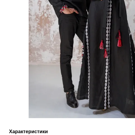
Характеристики