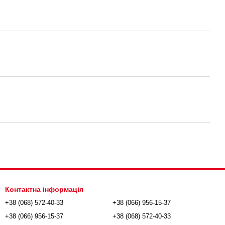
Контактна інформація
+38 (068) 572-40-33
+38 (066) 956-15-37
+38 (066) 956-15-37
+38 (068) 572-40-33