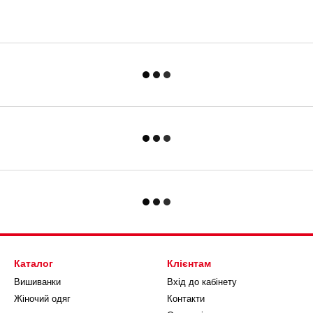
Каталог
Клієнтам
Вишиванки
Вхід до кабінету
Жіночий одяг
Контакти