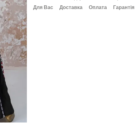
Для Вас
Доставка
Оплата
Гарантія