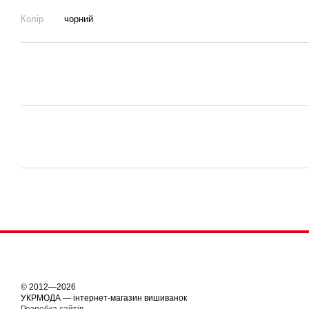
Колір
чорний
© 2012—2026
УКРМОДА — інтернет-магазин вишиванок