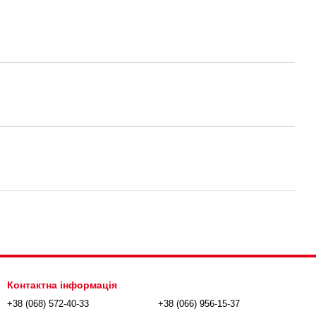
Контактна інформація
+38 (068) 572-40-33
+38 (066) 956-15-37