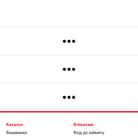
Каталог
Клієнтам
Вишиванки
Вхід до кабінету