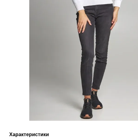
Характеристики