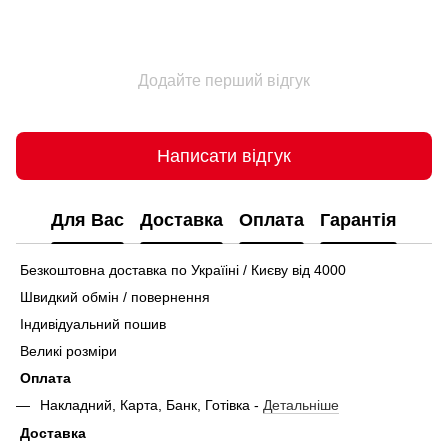
Додайте перший відгук
Написати відгук
Для Вас
Доставка
Оплата
Гарантія
Безкоштовна доставка по Україіні / Києву від 4000
Швидкий обмін / повернення
Індивідуальний пошив
Великі розміри
Оплата
Накладний, Карта, Банк, Готівка -
Детальніше
Доставка