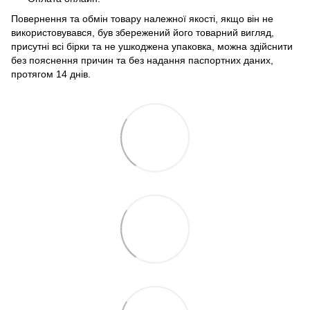
Повернення та обмін товару належної якості, якщо він не
використовувався, був збережений його товарний вигляд,
присутні всі бірки та не ушкоджена упаковка, можна здійснити
без пояснення причин та без надання паспортних даних,
протягом 14 днів.