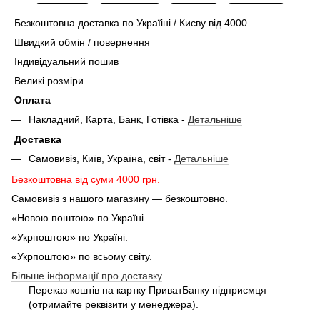
Безкоштовна доставка по Україіні / Києву від 4000
Швидкий обмін / повернення
Індивідуальний пошив
Великі розміри
Оплата
Накладний, Карта, Банк, Готівка -
Детальніше
Доставка
Самовивіз, Київ, Україна, світ -
Детальніше
Безкоштовна від суми 4000 грн.
Самовивіз з нашого магазину — безкоштовно.
«Новою поштою» по Україні.
«Укрпоштою» по Україні.
«Укрпоштою» по всьому світу.
Більше інформації про доставку
Переказ коштів на картку ПриватБанку підприємця
(отримайте реквізити у менеджера).