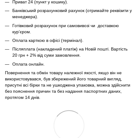
Приват 24 (пункт у кошику).
Банківський розрахунковий рахунок (отримайте реквізити у
менеджера).
Готівковий розрахунок при самовивозі чи доставкою
кур’єром.
Оплата карткою в офісі (термінал).
Післяплата (накладений платіж) на Новій пошті. Вартість
20 грн + 2% від суми замовлення.
Оплата онлайн.
Повернення та обмін товару належної якості, якщо він не
використовувався, був збережений його товарний вигляд,
присутні всі бірки та не ушкоджена упаковка, можна здійснити
без пояснення причин та без надання паспортних даних,
протягом 14 днів.