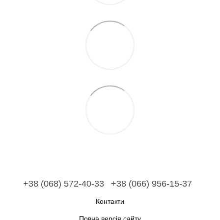
+38 (068) 572-40-33
+38 (066) 956-15-37
Контакти
Повна версія сайту