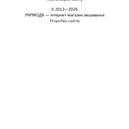
© 2012—2026
УКРМОДА — інтернет-магазин вишиванок
Розробка сайтів