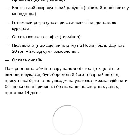
Банківський розрахунковий рахунок (отримайте реквізити у
менеджера).
Готівковий розрахунок при самовивозі чи доставкою
кур’єром.
Оплата карткою в офісі (термінал).
Післяплата (накладений платіж) на Новій пошті. Вартість
20 грн + 2% від суми замовлення.
Оплата онлайн.
Повернення та обмін товару належної якості, якщо він не
використовувався, був збережений його товарний вигляд,
присутні всі бірки та не ушкоджена упаковка, можна здійснити
без пояснення причин та без надання паспортних даних,
протягом 14 днів.