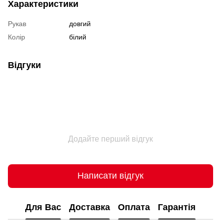
Характеристики
Рукав
довгий
Колір
білий
Відгуки
Додайте перший відгук
Написати відгук
Для Вас
Доставка
Оплата
Гарантія