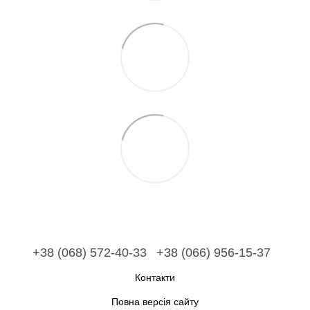
+38 (068) 572-40-33
+38 (066) 956-15-37
Контакти
Повна версія сайту