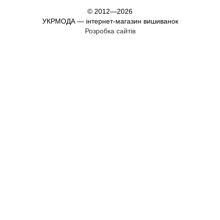
© 2012—2026
УКРМОДА — інтернет-магазин вишиванок
Розробка сайтів