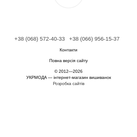
+38 (068) 572-40-33
+38 (066) 956-15-37
Контакти
Повна версія сайту
© 2012—2026
УКРМОДА — інтернет-магазин вишиванок
Розробка сайтів