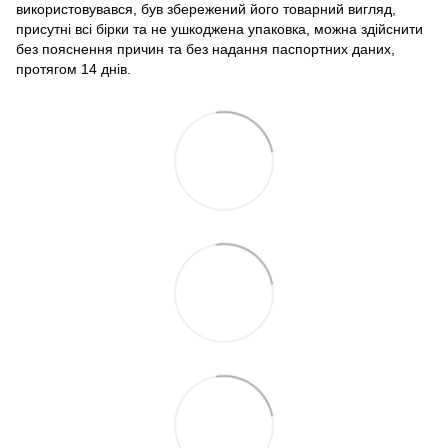
використовувався, був збережений його товарний вигляд,
присутні всі бірки та не ушкоджена упаковка, можна здійснити
без пояснення причин та без надання паспортних даних,
протягом 14 днів.