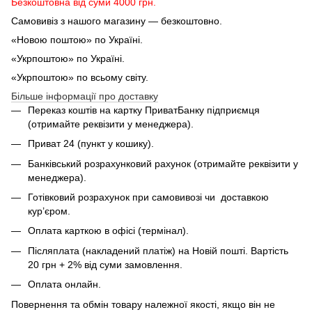
Безкоштовна від суми 4000 грн.
Самовивіз з нашого магазину — безкоштовно.
«Новою поштою» по Україні.
«Укрпоштою» по Україні.
«Укрпоштою» по всьому світу.
Більше інформації про доставку
Переказ коштів на картку ПриватБанку підприємця
(отримайте реквізити у менеджера).
Приват 24 (пункт у кошику).
Банківський розрахунковий рахунок (отримайте реквізити у
менеджера).
Готівковий розрахунок при самовивозі чи доставкою
кур’єром.
Оплата карткою в офісі (термінал).
Післяплата (накладений платіж) на Новій пошті. Вартість
20 грн + 2% від суми замовлення.
Оплата онлайн.
Повернення та обмін товару належної якості, якщо він не