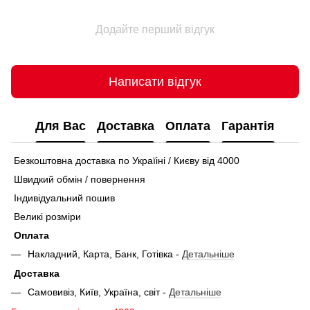
Додайте перший відгук
Написати відгук
Для Вас
Доставка
Оплата
Гарантія
Безкоштовна доставка по Україіні / Києву від 4000
Швидкий обмін / повернення
Індивідуальний пошив
Великі розміри
Оплата
Накладний, Карта, Банк, Готівка -
Детальніше
Доставка
Самовивіз, Київ, Україна, світ -
Детальніше