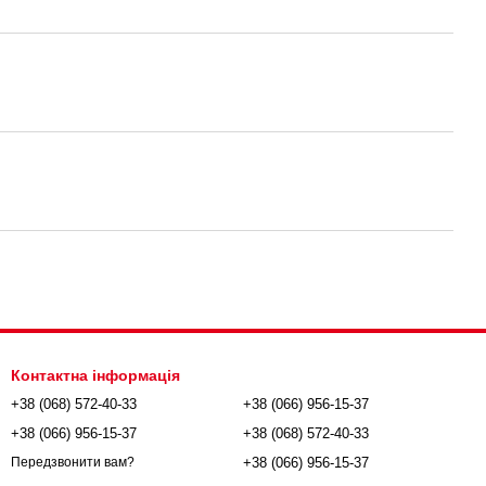
Контактна інформація
+38 (068) 572-40-33
+38 (066) 956-15-37
+38 (066) 956-15-37
+38 (068) 572-40-33
+38 (066) 956-15-37
Передзвонити вам?