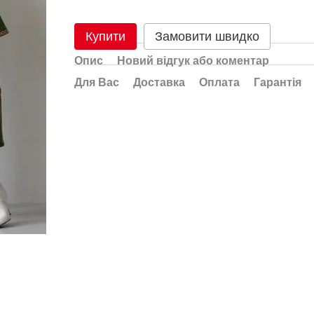
Купити
Замовити швидко
Опис
Новий відгук або коментар
Для Вас
Доставка
Оплата
Гарантія