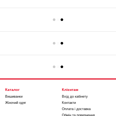
Каталог
Клієнтам
Вишиванки
Вхід до кабінету
Жіночий одяг
Контакти
Оплата і доставка
Обмін та повернення