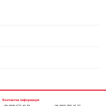
Контактна інформація