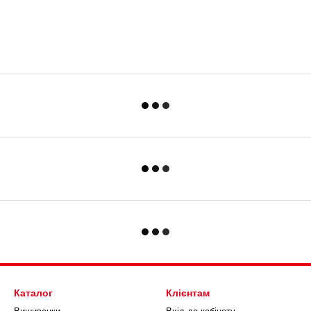
Каталог
Клієнтам