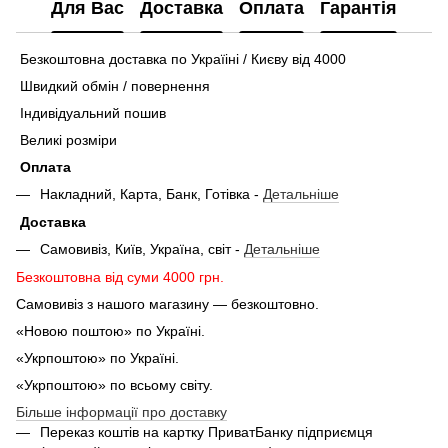
Для Вас
Доставка
Оплата
Гарантія
Безкоштовна доставка по Україіні / Києву від 4000
Швидкий обмін / повернення
Індивідуальний пошив
Великі розміри
Оплата
Накладний, Карта, Банк, Готівка -
Детальніше
Доставка
Самовивіз, Київ, Україна, світ -
Детальніше
Безкоштовна від суми 4000 грн.
Самовивіз з нашого магазину — безкоштовно.
«Новою поштою» по Україні.
«Укрпоштою» по Україні.
«Укрпоштою» по всьому світу.
Більше інформації про доставку
Переказ коштів на картку ПриватБанку підприємця