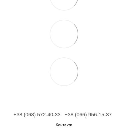
+38 (068) 572-40-33
+38 (066) 956-15-37
Контакти