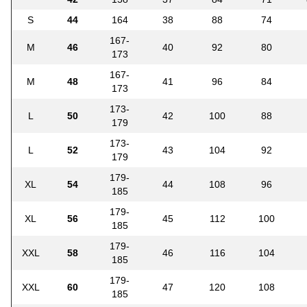
S
44
164
38
88
74
167-
M
46
40
92
80
173
167-
M
48
41
96
84
173
173-
L
50
42
100
88
179
173-
L
52
43
104
92
179
179-
XL
54
44
108
96
185
179-
XL
56
45
112
100
185
179-
XXL
58
46
116
104
185
179-
XXL
60
47
120
108
185