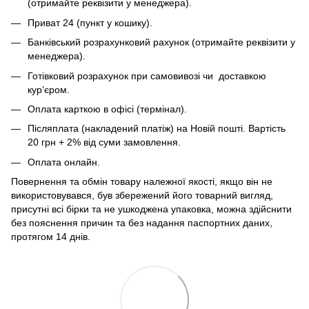
(отримайте реквізити у менеджера).
Приват 24 (пункт у кошику).
Банківський розрахунковий рахунок (отримайте реквізити у
менеджера).
Готівковий розрахунок при самовивозі чи доставкою
кур’єром.
Оплата карткою в офісі (термінал).
Післяплата (накладений платіж) на Новій пошті. Вартість
20 грн + 2% від суми замовлення.
Оплата онлайн.
Повернення та обмін товару належної якості, якщо він не
використовувався, був збережений його товарний вигляд,
присутні всі бірки та не ушкоджена упаковка, можна здійснити
без пояснення причин та без надання паспортних даних,
протягом 14 днів.