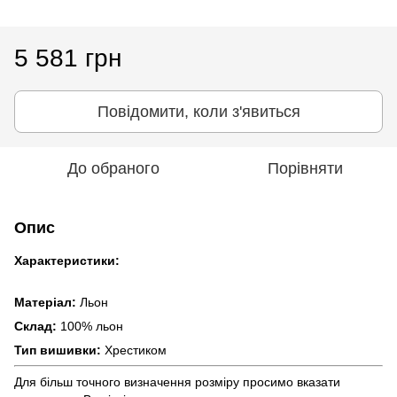
5 581 грн
Повідомити, коли з'явиться
До обраного
Порівняти
Опис
Характеристики:
Матеріал:
Льон
Склад:
100% льон
Тип вишивки:
Хрестиком
Для більш точного визначення розміру просимо вказати