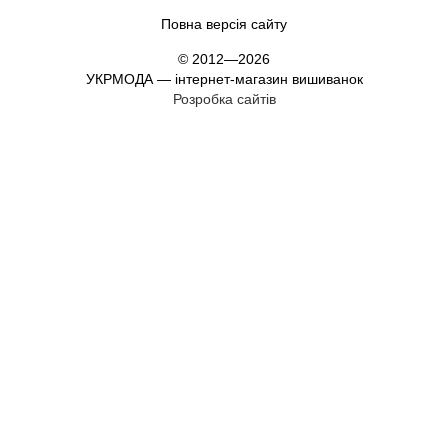
Повна версія сайту
© 2012—2026
УКРМОДА — інтернет-магазин вишиванок
Розробка сайтів