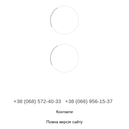
+38 (068) 572-40-33
+38 (066) 956-15-37
Контакти
Повна версія сайту