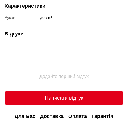
Характеристики
Рукав
довгий
Відгуки
Додайте перший відгук
Написати відгук
Для Вас
Доставка
Оплата
Гарантія