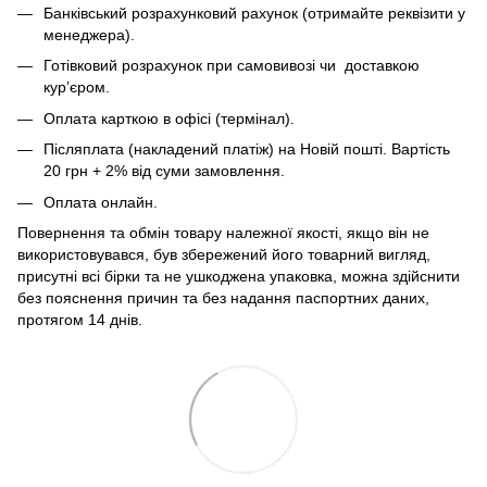
Банківський розрахунковий рахунок (отримайте реквізити у
менеджера).
Готівковий розрахунок при самовивозі чи доставкою
кур’єром.
Оплата карткою в офісі (термінал).
Післяплата (накладений платіж) на Новій пошті. Вартість
20 грн + 2% від суми замовлення.
Оплата онлайн.
Повернення та обмін товару належної якості, якщо він не
використовувався, був збережений його товарний вигляд,
присутні всі бірки та не ушкоджена упаковка, можна здійснити
без пояснення причин та без надання паспортних даних,
протягом 14 днів.