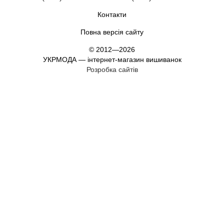
Контакти
Повна версія сайту
© 2012—2026
УКРМОДА — інтернет-магазин вишиванок
Розробка сайтів