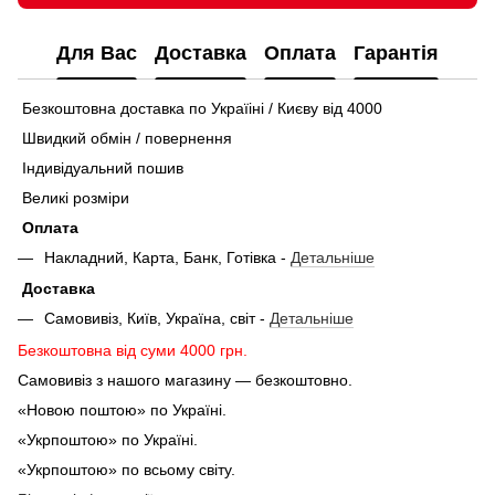
Для Вас
Доставка
Оплата
Гарантія
Безкоштовна доставка по Україіні / Києву від 4000
Швидкий обмін / повернення
Індивідуальний пошив
Великі розміри
Оплата
Накладний, Карта, Банк, Готівка -
Детальніше
Доставка
Самовивіз, Київ, Україна, світ -
Детальніше
Безкоштовна від суми 4000 грн.
Самовивіз з нашого магазину — безкоштовно.
«Новою поштою» по Україні.
«Укрпоштою» по Україні.
«Укрпоштою» по всьому світу.