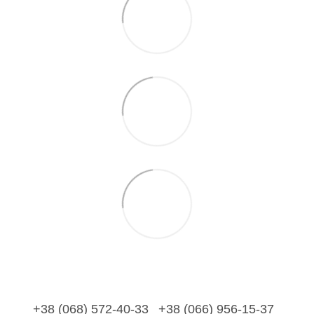
+38 (068) 572-40-33
+38 (066) 956-15-37