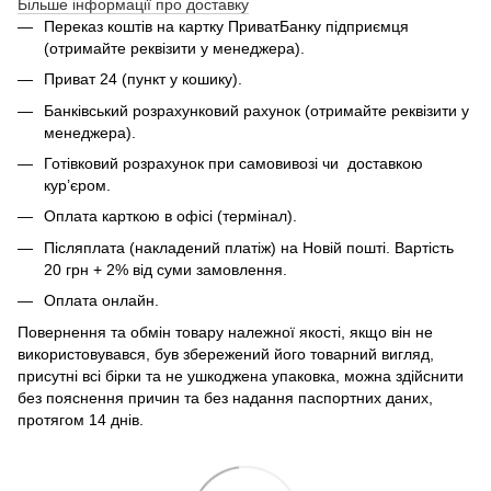
Більше інформації про доставку
Переказ коштів на картку ПриватБанку підприємця
(отримайте реквізити у менеджера).
Приват 24 (пункт у кошику).
Банківський розрахунковий рахунок (отримайте реквізити у
менеджера).
Готівковий розрахунок при самовивозі чи доставкою
кур’єром.
Оплата карткою в офісі (термінал).
Післяплата (накладений платіж) на Новій пошті. Вартість
20 грн + 2% від суми замовлення.
Оплата онлайн.
Повернення та обмін товару належної якості, якщо він не
використовувався, був збережений його товарний вигляд,
присутні всі бірки та не ушкоджена упаковка, можна здійснити
без пояснення причин та без надання паспортних даних,
протягом 14 днів.