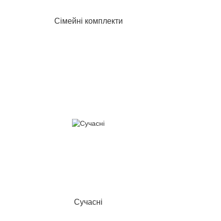
Сімейні комплекти
Сучасні