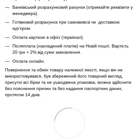
Банківський розрахунковий рахунок (отримайте реквізити у
менеджера).
Готівковий розрахунок при самовивозі чи доставкою
кур’єром.
Оплата карткою в офісі (термінал).
Післяплата (накладений платіж) на Новій пошті. Вартість
20 грн + 2% від суми замовлення.
Оплата онлайн.
Повернення та обмін товару належної якості, якщо він не
використовувався, був збережений його товарний вигляд,
присутні всі бірки та не ушкоджена упаковка, можна здійснити
без пояснення причин та без надання паспортних даних,
протягом 14 днів.