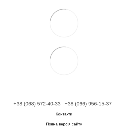
+38 (068) 572-40-33
+38 (066) 956-15-37
Контакти
Повна версія сайту