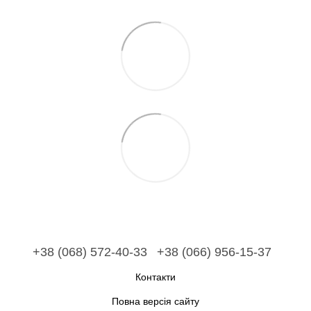
+38 (068) 572-40-33
+38 (066) 956-15-37
Контакти
Повна версія сайту