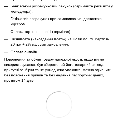
Банківський розрахунковий рахунок (отримайте реквізити у
менеджера).
Готівковий розрахунок при самовивозі чи доставкою
кур’єром.
Оплата карткою в офісі (термінал).
Післяплата (накладений платіж) на Новій пошті. Вартість
20 грн + 2% від суми замовлення.
Оплата онлайн.
Повернення та обмін товару належної якості, якщо він не
використовувався, був збережений його товарний вигляд,
присутні всі бірки та не ушкоджена упаковка, можна здійснити
без пояснення причин та без надання паспортних даних,
протягом 14 днів.