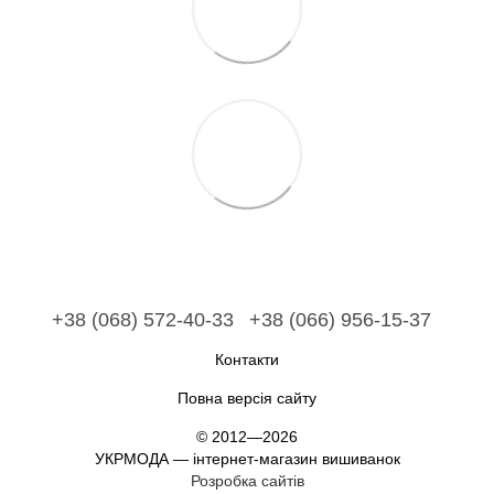
+38 (068) 572-40-33
+38 (066) 956-15-37
Контакти
Повна версія сайту
© 2012—2026
УКРМОДА — інтернет-магазин вишиванок
Розробка сайтів