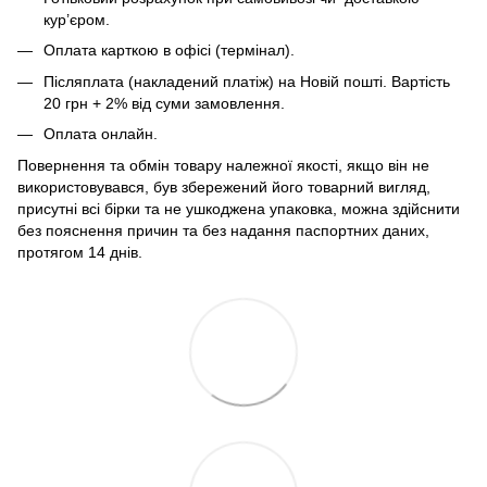
кур’єром.
Оплата карткою в офісі (термінал).
Післяплата (накладений платіж) на Новій пошті. Вартість
20 грн + 2% від суми замовлення.
Оплата онлайн.
Повернення та обмін товару належної якості, якщо він не
використовувався, був збережений його товарний вигляд,
присутні всі бірки та не ушкоджена упаковка, можна здійснити
без пояснення причин та без надання паспортних даних,
протягом 14 днів.