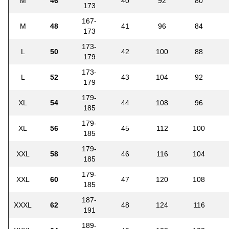
M
46
40
92
80
173
167-
M
48
41
96
84
173
173-
L
50
42
100
88
179
173-
L
52
43
104
92
179
179-
XL
54
44
108
96
185
179-
XL
56
45
112
100
185
179-
XXL
58
46
116
104
185
179-
XXL
60
47
120
108
185
187-
XXXL
62
48
124
116
191
189-