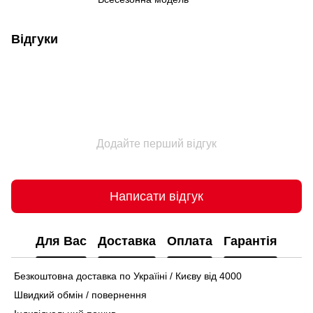
Відгуки
Додайте перший відгук
Написати відгук
Для Вас
Доставка
Оплата
Гарантія
Безкоштовна доставка по Україіні / Києву від 4000
Швидкий обмін / повернення