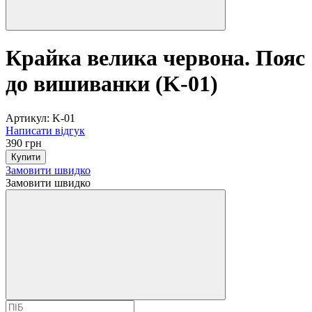
Крайка велика червона. Пояс
до вишиванки (K-01)
Артикул:
K-01
Написати відгук
390 грн
Купити
Замовити швидко
Замовити швидко