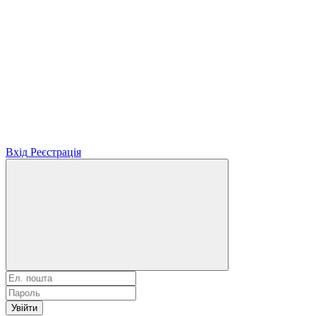
Вхід
Реєстрація
Увійти