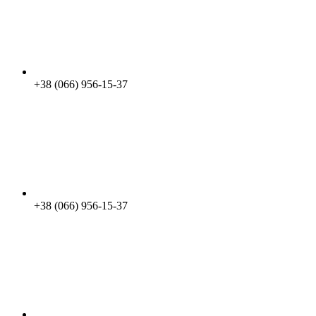
+38 (066) 956-15-37
+38 (066) 956-15-37