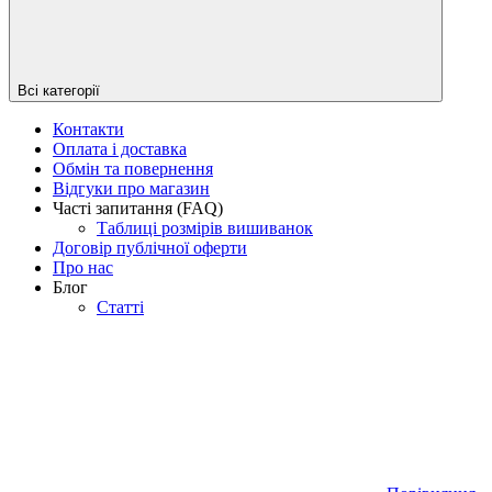
Всі категорії
Контакти
Оплата і доставка
Обмін та повернення
Відгуки про магазин
Часті запитання (FAQ)
Таблиці розмірів вишиванок
Договір публічної оферти
Про нас
Блог
Статті