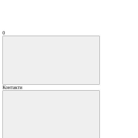
0
Контакти