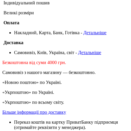
Індивідуальний пошив
Великі розміри
Оплата
Накладний, Карта, Банк, Готівка -
Детальніше
Доставка
Самовивіз, Київ, Україна, світ -
Детальніше
Безкоштовна від суми 4000 грн.
Самовивіз з нашого магазину — безкоштовно.
«Новою поштою» по Україні.
«Укрпоштою» по Україні.
«Укрпоштою» по всьому світу.
Більше інформації про доставку
Переказ коштів на картку ПриватБанку підприємця
(отримайте реквізити у менеджера).