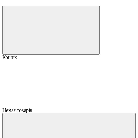
Кошик
Немає товарів