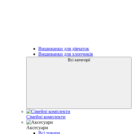
Вишиванки для дівчаток
Вишиванки для хлопчиків
Всі категорії
Сімейні комплекти
Аксесуари
Всі товари