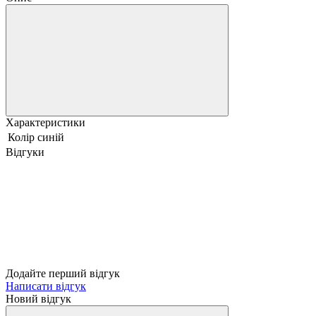
Характеристики
Колір
синій
Відгуки
Додайте перший відгук
Написати відгук
Новий відгук