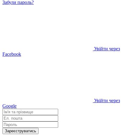
Забули пароль?
Увійти через
Facebook
Увійти через
Google
Зареєструватись