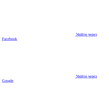
Увійти через
Facebook
Увійти через
Google