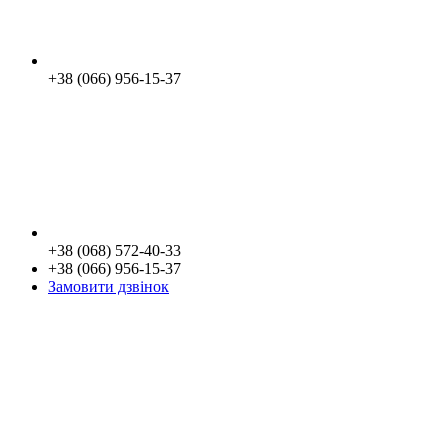
+38 (066) 956-15-37
+38 (068) 572-40-33
+38 (066) 956-15-37
Замовити дзвінок