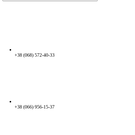
+38 (068) 572-40-33
+38 (066) 956-15-37