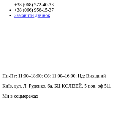
+38 (068) 572-40-33
+38 (066) 956-15-37
Замовити дзвінок
Пн-Пт: 11:00–18:00; Сб: 11:00–16:00; Нд: Вихідний
Київ, вул. Л. Руденко, 6а, БЦ КОЛІЗЕЙ, 5 пов, оф 511
Ми в соцмережах