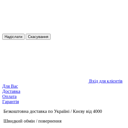
Надіслати
Скасування
Вхід для клієнтів
Для Вас
Доставка
Оплата
Гарантія
Безкоштовна доставка по Україіні / Києву від 4000
Швидкий обмін / повернення