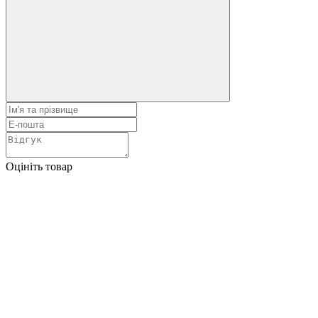
Оцініть товар