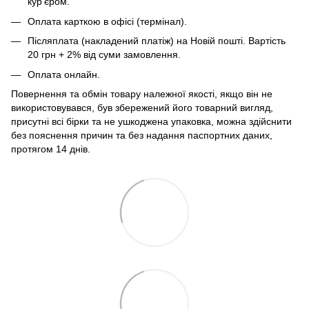
кур’єром.
Оплата карткою в офісі (термінал).
Післяплата (накладений платіж) на Новій пошті. Вартість
20 грн + 2% від суми замовлення.
Оплата онлайн.
Повернення та обмін товару належної якості, якщо він не
використовувався, був збережений його товарний вигляд,
присутні всі бірки та не ушкоджена упаковка, можна здійснити
без пояснення причин та без надання паспортних даних,
протягом 14 днів.