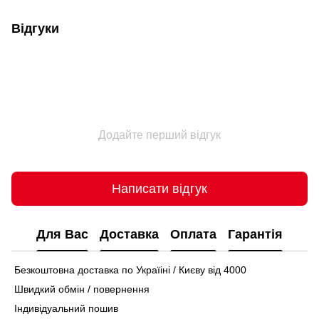
Відгуки
Додайте перший відгук
Написати відгук
Для Вас
Доставка
Оплата
Гарантія
Безкоштовна доставка по Україіні / Києву від 4000
Швидкий обмін / повернення
Індивідуальний пошив