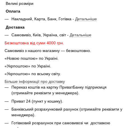
Великі розміри
Оплата
Накладний, Карта, Банк, Готівка -
Детальніше
Доставка
Самовивіз, Київ, Україна, світ -
Детальніше
Безкоштовна від суми 4000 грн.
Самовивіз з нашого магазину — безкоштовно.
«Новою поштою» по Україні.
«Укрпоштою» по Україні.
«Укрпоштою» по всьому світу.
Більше інформації про доставку
Переказ коштів на картку ПриватБанку підприємця
(отримайте реквізити у менеджера).
Приват 24 (пункт у кошику).
Банківський розрахунковий рахунок (отримайте реквізити у
менеджера).
Готівковий розрахунок при самовивозі чи доставкою