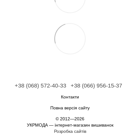
+38 (068) 572-40-33
+38 (066) 956-15-37
Контакти
Повна версія сайту
© 2012—2026
УКРМОДА — інтернет-магазин вишиванок
Розробка сайтів