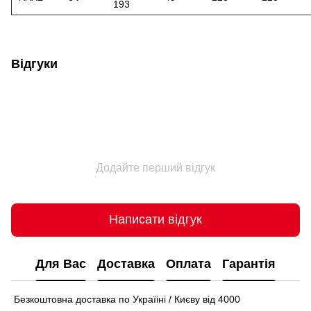
193
Відгуки
Додайте перший відгук
Написати відгук
Для Вас
Доставка
Оплата
Гарантія
Безкоштовна доставка по Україіні / Києву від 4000