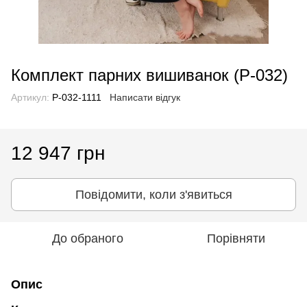
Комплект парних вишиванок (P-032)
Артикул:
P-032-1111
Написати відгук
12 947 грн
Повідомити, коли з'явиться
До обраного
Порівняти
Опис