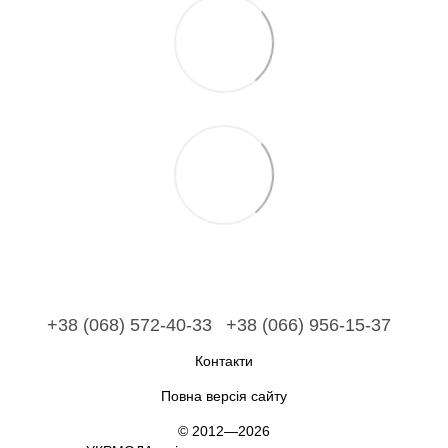
+38 (068) 572-40-33
+38 (066) 956-15-37
Контакти
Повна версія сайту
© 2012—2026