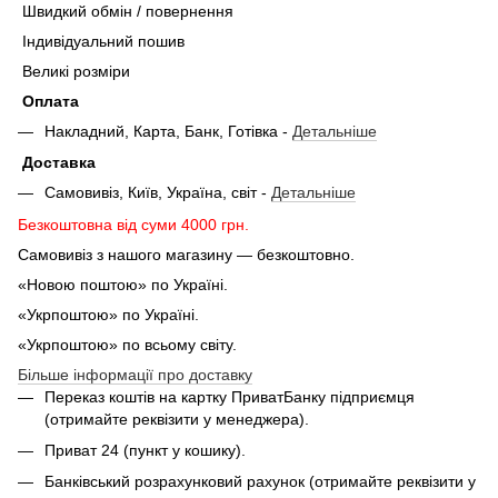
Швидкий обмін / повернення
Індивідуальний пошив
Великі розміри
Оплата
Накладний, Карта, Банк, Готівка -
Детальніше
Доставка
Самовивіз, Київ, Україна, світ -
Детальніше
Безкоштовна від суми 4000 грн.
Самовивіз з нашого магазину — безкоштовно.
«Новою поштою» по Україні.
«Укрпоштою» по Україні.
«Укрпоштою» по всьому світу.
Більше інформації про доставку
Переказ коштів на картку ПриватБанку підприємця
(отримайте реквізити у менеджера).
Приват 24 (пункт у кошику).
Банківський розрахунковий рахунок (отримайте реквізити у