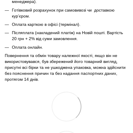
менеджера).
Готівковий розрахунок при самовивозі чи доставкою
кур’єром.
Оплата карткою в офісі (термінал).
Післяплата (накладений платіж) на Новій пошті. Вартість
20 грн + 2% від суми замовлення.
Оплата онлайн.
Повернення та обмін товару належної якості, якщо він не
використовувався, був збережений його товарний вигляд,
присутні всі бірки та не ушкоджена упаковка, можна здійснити
без пояснення причин та без надання паспортних даних,
протягом 14 днів.