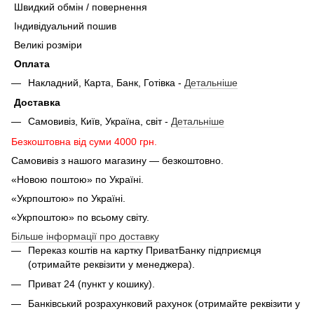
Швидкий обмін / повернення
Індивідуальний пошив
Великі розміри
Оплата
Накладний, Карта, Банк, Готівка -
Детальніше
Доставка
Самовивіз, Київ, Україна, світ -
Детальніше
Безкоштовна від суми 4000 грн.
Самовивіз з нашого магазину — безкоштовно.
«Новою поштою» по Україні.
«Укрпоштою» по Україні.
«Укрпоштою» по всьому світу.
Більше інформації про доставку
Переказ коштів на картку ПриватБанку підприємця
(отримайте реквізити у менеджера).
Приват 24 (пункт у кошику).
Банківський розрахунковий рахунок (отримайте реквізити у