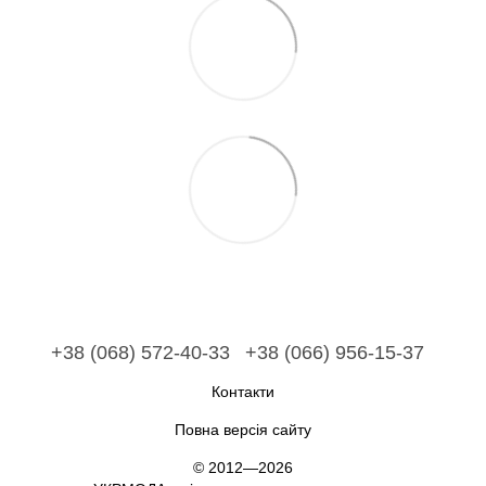
+38 (068) 572-40-33
+38 (066) 956-15-37
Контакти
Повна версія сайту
© 2012—2026