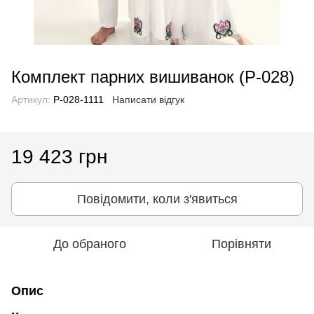
Комплект парних вишиванок (P-028)
Артикул:
P-028-1111
Написати відгук
19 423 грн
Повідомити, коли з'явиться
До обраного
Порівняти
Опис