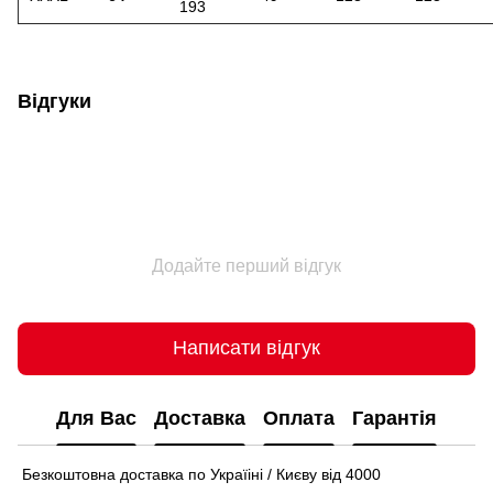
193
Відгуки
Додайте перший відгук
Написати відгук
Для Вас
Доставка
Оплата
Гарантія
Безкоштовна доставка по Україіні / Києву від 4000