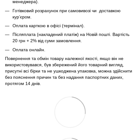
менеджера).
Готівковий розрахунок при самовивозі чи доставкою
кур’єром.
Оплата карткою в офісі (термінал).
Післяплата (накладений платіж) на Новій пошті. Вартість
20 грн + 2% від суми замовлення.
Оплата онлайн.
Повернення та обмін товару належної якості, якщо він не
використовувався, був збережений його товарний вигляд,
присутні всі бірки та не ушкоджена упаковка, можна здійснити
без пояснення причин та без надання паспортних даних,
протягом 14 днів.