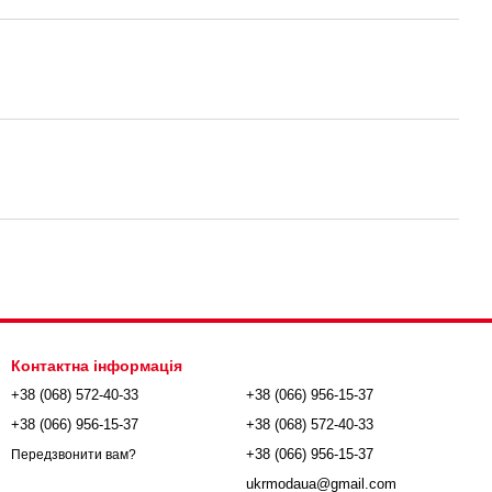
Контактна інформація
+38 (068) 572-40-33
+38 (066) 956-15-37
+38 (066) 956-15-37
+38 (068) 572-40-33
+38 (066) 956-15-37
Передзвонити вам?
ukrmodaua@gmail.com