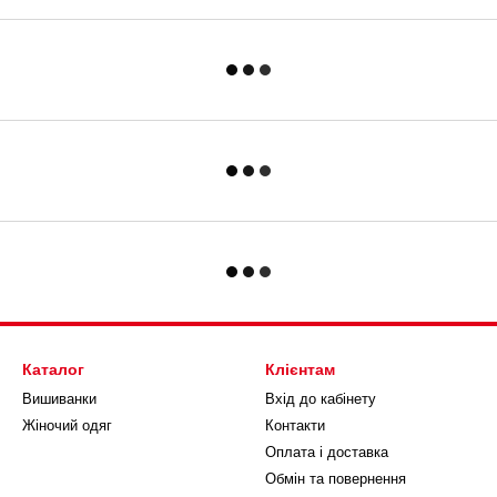
Каталог
Клієнтам
Вишиванки
Вхід до кабінету
Жіночий одяг
Контакти
Оплата і доставка
Обмін та повернення