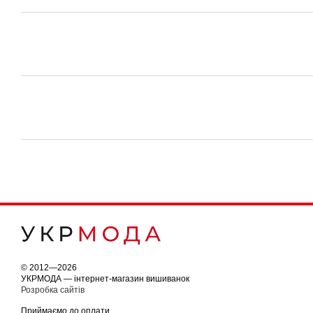
© 2012—2026
УКРМОДА — інтернет-магазин вишиванок
Розробка сайтів
Приймаємо до оплати