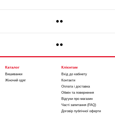
Каталог
Клієнтам
Вишиванки
Вхід до кабінету
Жіночий одяг
Контакти
Оплата і доставка
Обмін та повернення
Відгуки про магазин
Часті запитання (FAQ)
Договір публічної оферти