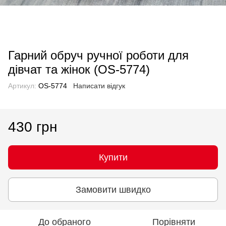
Гарний обруч ручної роботи для
дівчат та жінок (OS-5774)
Артикул:
OS-5774
Написати відгук
430 грн
Купити
Замовити швидко
До обраного
Порівняти