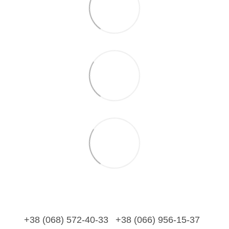
+38 (068) 572-40-33
+38 (066) 956-15-37