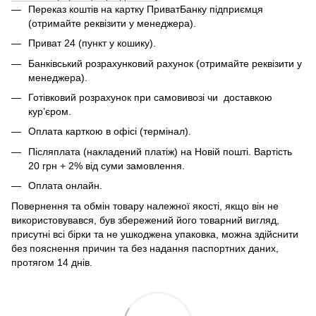
Переказ коштів на картку ПриватБанку підприємця
(отримайте реквізити у менеджера).
Приват 24 (пункт у кошику).
Банківський розрахунковий рахунок (отримайте реквізити у
менеджера).
Готівковий розрахунок при самовивозі чи доставкою
кур’єром.
Оплата карткою в офісі (термінал).
Післяплата (накладений платіж) на Новій пошті. Вартість
20 грн + 2% від суми замовлення.
Оплата онлайн.
Повернення та обмін товару належної якості, якщо він не
використовувався, був збережений його товарний вигляд,
присутні всі бірки та не ушкоджена упаковка, можна здійснити
без пояснення причин та без надання паспортних даних,
протягом 14 днів.