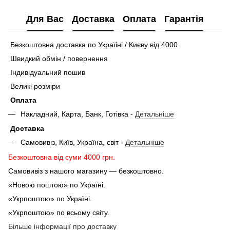
Для Вас
Доставка
Оплата
Гарантія
Безкоштовна доставка по Україіні / Києву від 4000
Швидкий обмін / повернення
Індивідуальний пошив
Великі розміри
Оплата
Накладний, Карта, Банк, Готівка -
Детальніше
Доставка
Самовивіз, Київ, Україна, світ -
Детальніше
Безкоштовна від суми 4000 грн.
Самовивіз з нашого магазину — безкоштовно.
«Новою поштою» по Україні.
«Укрпоштою» по Україні.
«Укрпоштою» по всьому світу.
Більше інформації про доставку