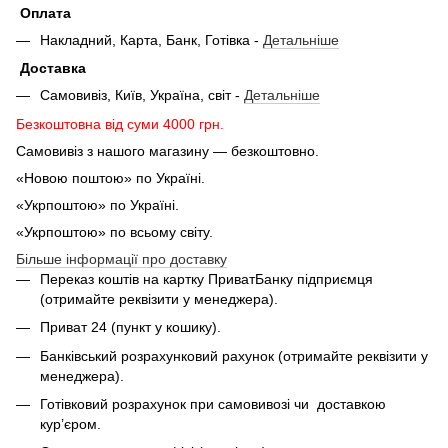
Оплата
Накладний, Карта, Банк, Готівка -
Детальніше
Доставка
Самовивіз, Київ, Україна, світ -
Детальніше
Безкоштовна від суми 4000 грн.
Самовивіз з нашого магазину — безкоштовно.
«Новою поштою» по Україні.
«Укрпоштою» по Україні.
«Укрпоштою» по всьому світу.
Більше інформації про доставку
Переказ коштів на картку ПриватБанку підприємця
(отримайте реквізити у менеджера).
Приват 24 (пункт у кошику).
Банківський розрахунковий рахунок (отримайте реквізити у
менеджера).
Готівковий розрахунок при самовивозі чи доставкою
кур’єром.