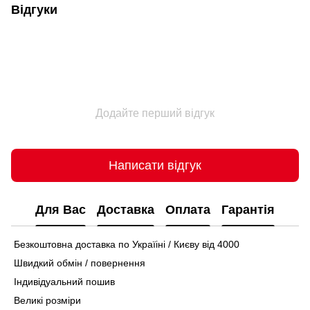
Відгуки
Додайте перший відгук
Написати відгук
Для Вас
Доставка
Оплата
Гарантія
Безкоштовна доставка по Україіні / Києву від 4000
Швидкий обмін / повернення
Індивідуальний пошив
Великі розміри