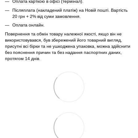
Оплата карткою в офісі (термінал).
Післяплата (накладений платіж) на Новій пошті. Вартість
20 грн + 2% від суми замовлення.
Оплата онлайн.
Повернення та обмін товару належної якості, якщо він не
використовувався, був збережений його товарний вигляд,
присутні всі бірки та не ушкоджена упаковка, можна здійснити
без пояснення причин та без надання паспортних даних,
протягом 14 днів.