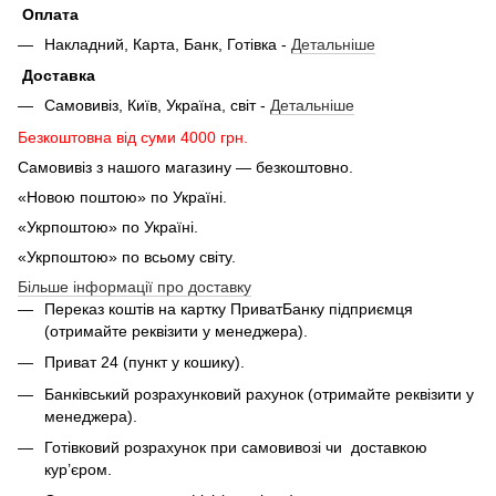
Оплата
Накладний, Карта, Банк, Готівка -
Детальніше
Доставка
Самовивіз, Київ, Україна, світ -
Детальніше
Безкоштовна від суми 4000 грн.
Самовивіз з нашого магазину — безкоштовно.
«Новою поштою» по Україні.
«Укрпоштою» по Україні.
«Укрпоштою» по всьому світу.
Більше інформації про доставку
Переказ коштів на картку ПриватБанку підприємця
(отримайте реквізити у менеджера).
Приват 24 (пункт у кошику).
Банківський розрахунковий рахунок (отримайте реквізити у
менеджера).
Готівковий розрахунок при самовивозі чи доставкою
кур’єром.