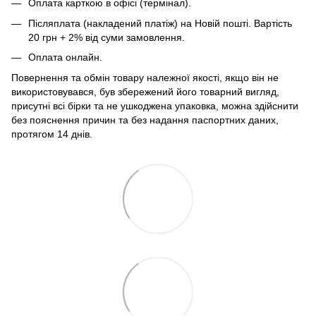
Оплата карткою в офісі (термінал).
Післяплата (накладений платіж) на Новій пошті. Вартість
20 грн + 2% від суми замовлення.
Оплата онлайн.
Повернення та обмін товару належної якості, якщо він не
використовувався, був збережений його товарний вигляд,
присутні всі бірки та не ушкоджена упаковка, можна здійснити
без пояснення причин та без надання паспортних даних,
протягом 14 днів.