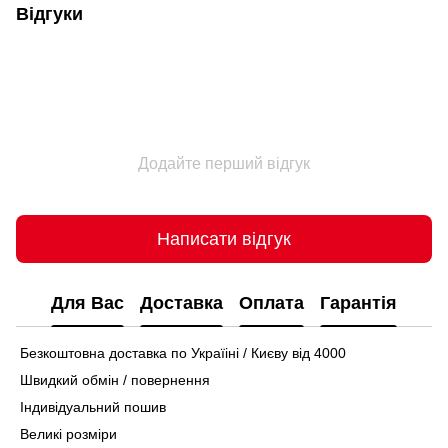
Відгуки
Додайте перший відгук
Написати відгук
Для Вас
Доставка
Оплата
Гарантія
Безкоштовна доставка по Україіні / Києву від 4000
Швидкий обмін / повернення
Індивідуальний пошив
Великі розміри