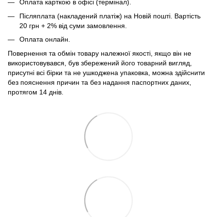
Оплата карткою в офісі (термінал).
Післяплата (накладений платіж) на Новій пошті. Вартість
20 грн + 2% від суми замовлення.
Оплата онлайн.
Повернення та обмін товару належної якості, якщо він не
використовувався, був збережений його товарний вигляд,
присутні всі бірки та не ушкоджена упаковка, можна здійснити
без пояснення причин та без надання паспортних даних,
протягом 14 днів.