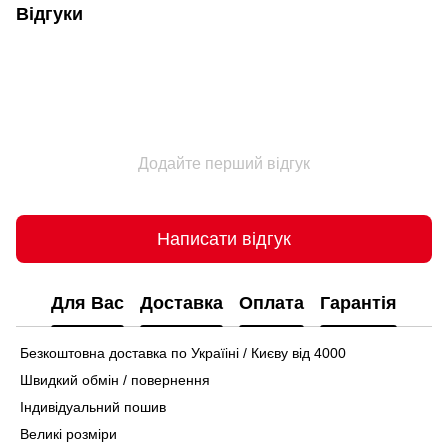
Відгуки
Додайте перший відгук
Написати відгук
Для Вас
Доставка
Оплата
Гарантія
Безкоштовна доставка по Україіні / Києву від 4000
Швидкий обмін / повернення
Індивідуальний пошив
Великі розміри