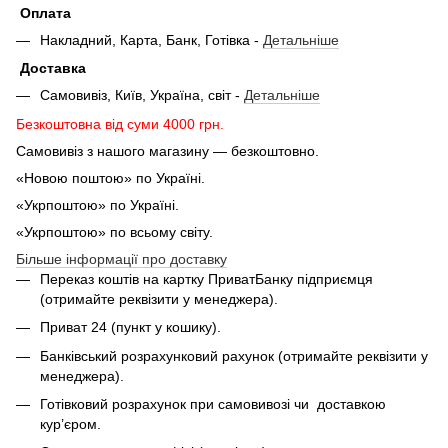
Оплата
Накладний, Карта, Банк, Готівка -
Детальніше
Доставка
Самовивіз, Київ, Україна, світ -
Детальніше
Безкоштовна від суми 4000 грн.
Самовивіз з нашого магазину — безкоштовно.
«Новою поштою» по Україні.
«Укрпоштою» по Україні.
«Укрпоштою» по всьому світу.
Більше інформації про доставку
Переказ коштів на картку ПриватБанку підприємця
(отримайте реквізити у менеджера).
Приват 24 (пункт у кошику).
Банківський розрахунковий рахунок (отримайте реквізити у
менеджера).
Готівковий розрахунок при самовивозі чи доставкою
кур’єром.