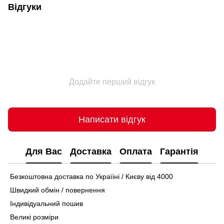
Відгуки
Додайте перший відгук
Написати відгук
Для Вас
Доставка
Оплата
Гарантія
Безкоштовна доставка по Україіні / Києву від 4000
Швидкий обмін / повернення
Індивідуальний пошив
Великі розміри