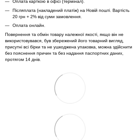
Оплата карткою в офісі (термінал).
Післяплата (накладений платіж) на Новій пошті. Вартість
20 грн + 2% від суми замовлення.
Оплата онлайн.
Повернення та обмін товару належної якості, якщо він не
використовувався, був збережений його товарний вигляд,
присутні всі бірки та не ушкоджена упаковка, можна здійснити
без пояснення причин та без надання паспортних даних,
протягом 14 днів.