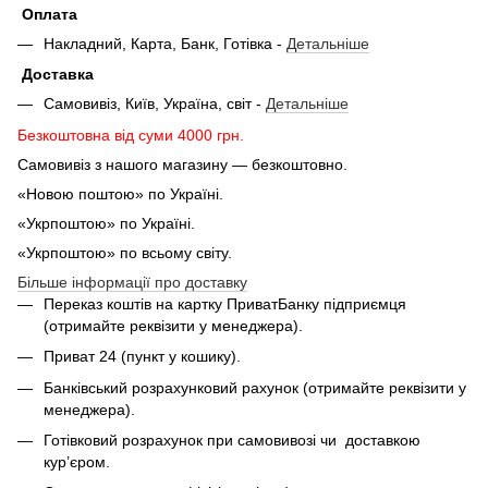
Оплата
Накладний, Карта, Банк, Готівка -
Детальніше
Доставка
Самовивіз, Київ, Україна, світ -
Детальніше
Безкоштовна від суми 4000 грн.
Самовивіз з нашого магазину — безкоштовно.
«Новою поштою» по Україні.
«Укрпоштою» по Україні.
«Укрпоштою» по всьому світу.
Більше інформації про доставку
Переказ коштів на картку ПриватБанку підприємця
(отримайте реквізити у менеджера).
Приват 24 (пункт у кошику).
Банківський розрахунковий рахунок (отримайте реквізити у
менеджера).
Готівковий розрахунок при самовивозі чи доставкою
кур’єром.