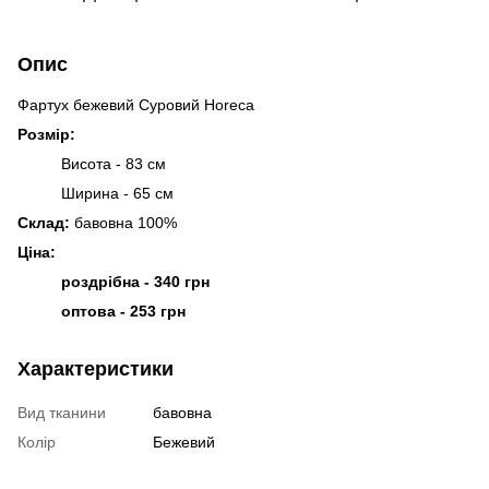
Опис
Фартух бежевий Суровий Horeca
Розмір:
Висота - 83 см
Ширина - 65 см
Склад:
бавовна 100%
Ціна:
роздрібна - 340 грн
оптова - 253 грн
Характеристики
Вид тканини
бавовна
Колір
Бежевий