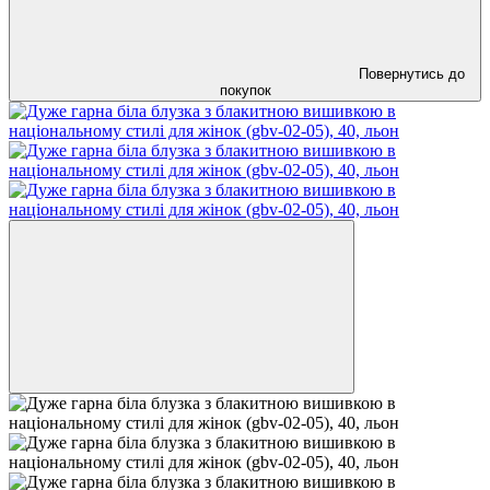
Повернутись до
покупок