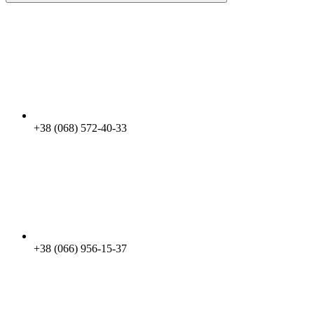
+38 (068) 572-40-33
+38 (066) 956-15-37