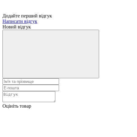
Додайте перший відгук
Написати відгук
Новий відгук
Оцініть товар