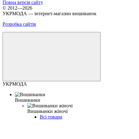
Повна версія сайту
© 2012—2026
УКРМОДА — інтернет-магазин вишиванок
Розробка сайтів
УКРМОДА
Вишиванки
Вишиванки жіночі
Всі товари