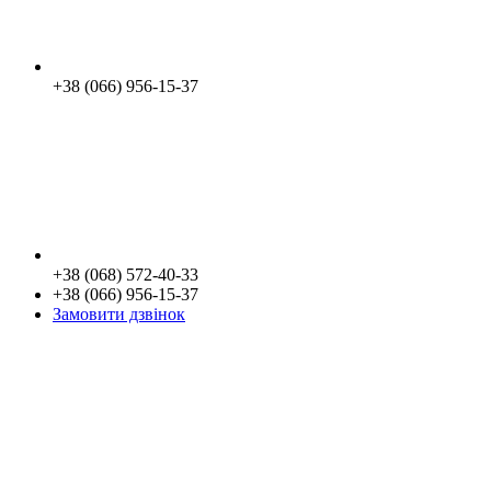
+38 (066) 956-15-37
+38 (068) 572-40-33
+38 (066) 956-15-37
Замовити дзвінок