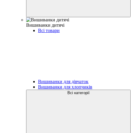
Вишиванки дитячі
Всі товари
Вишиванки для дівчаток
Вишиванки для хлопчиків
Всі категорії