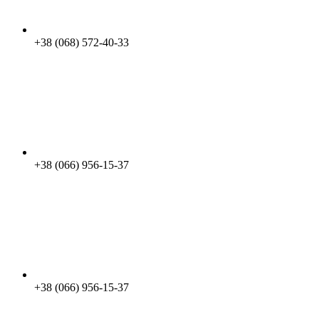
+38 (068) 572-40-33
+38 (066) 956-15-37
+38 (066) 956-15-37