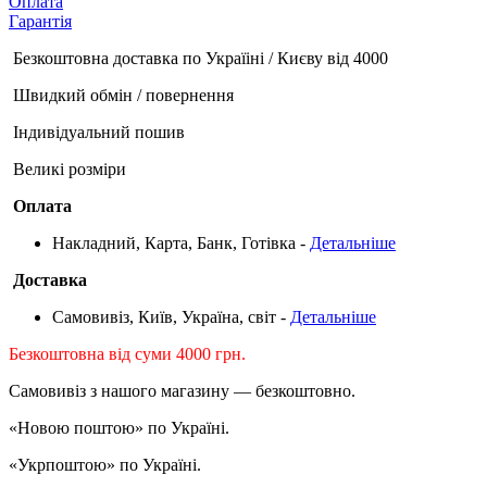
Оплата
Гарантія
Безкоштовна доставка по Україіні / Києву від 4000
Швидкий обмін / повернення
Індивідуальний пошив
Великі розміри
Оплата
Накладний, Карта, Банк, Готівка -
Детальніше
Доставка
Самовивіз, Київ, Україна, світ -
Детальніше
Безкоштовна від суми 4000 грн.
Самовивіз з нашого магазину — безкоштовно.
«Новою поштою» по Україні.
«Укрпоштою» по Україні.