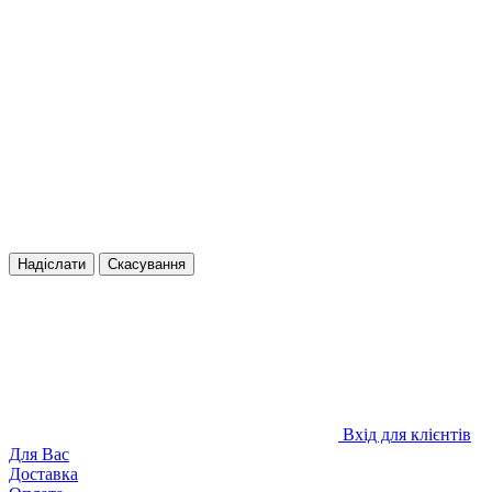
Надіслати
Скасування
Вхід для клієнтів
Для Вас
Доставка