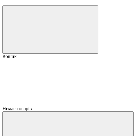
Кошик
Немає товарів