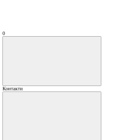
0
Контакти