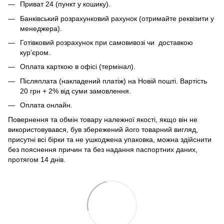
Приват 24 (пункт у кошику).
Банківський розрахунковий рахунок (отримайте реквізити у
менеджера).
Готівковий розрахунок при самовивозі чи доставкою
кур’єром.
Оплата карткою в офісі (термінал).
Післяплата (накладений платіж) на Новій пошті. Вартість
20 грн + 2% від суми замовлення.
Оплата онлайн.
Повернення та обмін товару належної якості, якщо він не
використовувався, був збережений його товарний вигляд,
присутні всі бірки та не ушкоджена упаковка, можна здійснити
без пояснення причин та без надання паспортних даних,
протягом 14 днів.