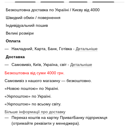
Безкоштовна доставка по Україіні / Києву від 4000
Швидкий обмін / повернення
Індивідуальний пошив
Великі розміри
Оплата
Накладний, Карта, Банк, Готівка -
Детальніше
Доставка
Самовивіз, Київ, Україна, світ -
Детальніше
Безкоштовна від суми 4000 грн.
Самовивіз з нашого магазину — безкоштовно.
«Новою поштою» по Україні.
«Укрпоштою» по Україні.
«Укрпоштою» по всьому світу.
Більше інформації про доставку
Переказ коштів на картку ПриватБанку підприємця
(отримайте реквізити у менеджера).