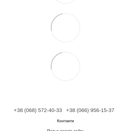
+38 (068) 572-40-33
+38 (066) 956-15-37
Контакти