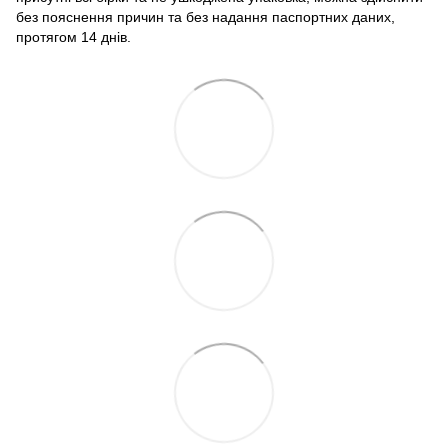
без пояснення причин та без надання паспортних даних,
протягом 14 днів.