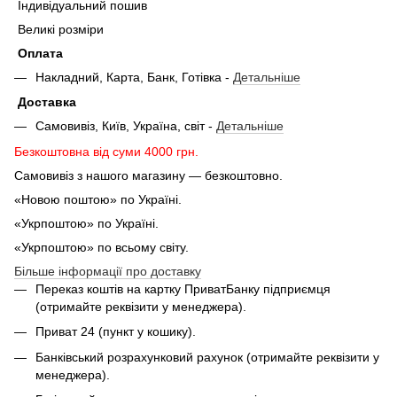
Індивідуальний пошив
Великі розміри
Оплата
Накладний, Карта, Банк, Готівка -
Детальніше
Доставка
Самовивіз, Київ, Україна, світ -
Детальніше
Безкоштовна від суми 4000 грн.
Самовивіз з нашого магазину — безкоштовно.
«Новою поштою» по Україні.
«Укрпоштою» по Україні.
«Укрпоштою» по всьому світу.
Більше інформації про доставку
Переказ коштів на картку ПриватБанку підприємця
(отримайте реквізити у менеджера).
Приват 24 (пункт у кошику).
Банківський розрахунковий рахунок (отримайте реквізити у
менеджера).