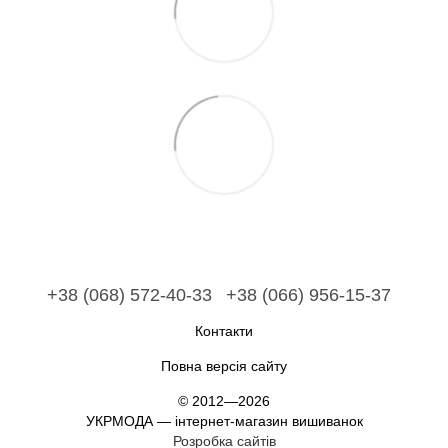
+38 (068) 572-40-33
+38 (066) 956-15-37
Контакти
Повна версія сайту
© 2012—2026
УКРМОДА — інтернет-магазин вишиванок
Розробка сайтів