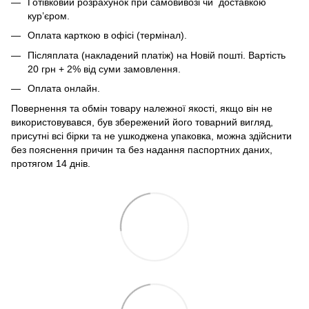
Готівковий розрахунок при самовивозі чи доставкою
кур’єром.
Оплата карткою в офісі (термінал).
Післяплата (накладений платіж) на Новій пошті. Вартість
20 грн + 2% від суми замовлення.
Оплата онлайн.
Повернення та обмін товару належної якості, якщо він не
використовувався, був збережений його товарний вигляд,
присутні всі бірки та не ушкоджена упаковка, можна здійснити
без пояснення причин та без надання паспортних даних,
протягом 14 днів.