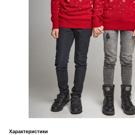
Характеристики