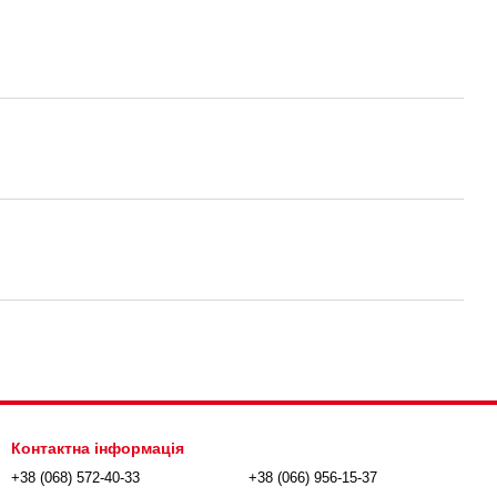
Контактна інформація
+38 (068) 572-40-33
+38 (066) 956-15-37