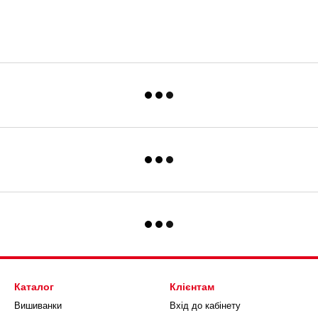
Каталог
Клієнтам
Вишиванки
Вхід до кабінету