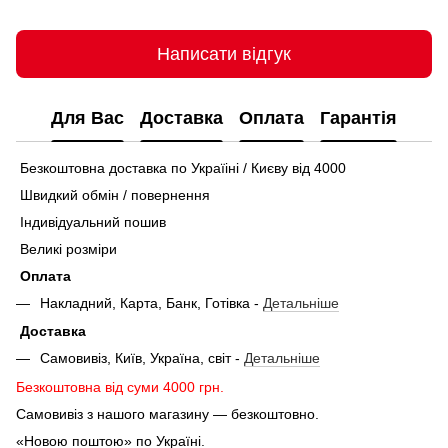
Написати відгук
Для Вас
Доставка
Оплата
Гарантія
Безкоштовна доставка по Україіні / Києву від 4000
Швидкий обмін / повернення
Індивідуальний пошив
Великі розміри
Оплата
Накладний, Карта, Банк, Готівка -
Детальніше
Доставка
Самовивіз, Київ, Україна, світ -
Детальніше
Безкоштовна від суми 4000 грн.
Самовивіз з нашого магазину — безкоштовно.
«Новою поштою» по Україні.