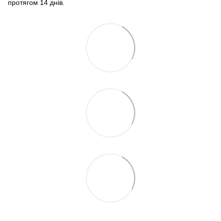
протягом 14 днів.