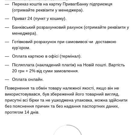
Переказ коштів на картку ПриватБанку підприємця
(отримайте реквізити у менеджера).
Приват 24 (пункт у кошику).
Банківський розрахунковий рахунок (отримайте реквізити у
менеджера).
Готівковий розрахунок при самовивозі чи доставкою
кур’єром.
Оплата карткою в офісі (термінал).
Післяплата (накладений платіж) на Новій пошті. Вартість
20 грн + 2% від суми замовлення.
Оплата онлайн.
Повернення та обмін товару належної якості, якщо він не
використовувався, був збережений його товарний вигляд,
присутні всі бірки та не ушкоджена упаковка, можна здійснити
без пояснення причин та без надання паспортних даних,
протягом 14 днів.