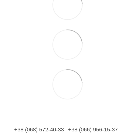
+38 (068) 572-40-33
+38 (066) 956-15-37