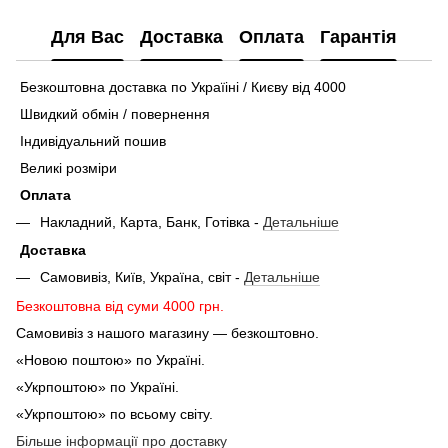
Для Вас
Доставка
Оплата
Гарантія
Безкоштовна доставка по Україіні / Києву від 4000
Швидкий обмін / повернення
Індивідуальний пошив
Великі розміри
Оплата
Накладний, Карта, Банк, Готівка -
Детальніше
Доставка
Самовивіз, Київ, Україна, світ -
Детальніше
Безкоштовна від суми 4000 грн.
Самовивіз з нашого магазину — безкоштовно.
«Новою поштою» по Україні.
«Укрпоштою» по Україні.
«Укрпоштою» по всьому світу.
Більше інформації про доставку