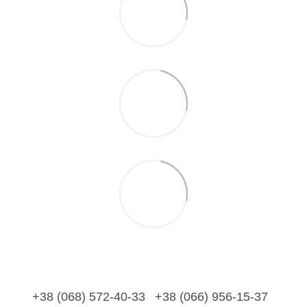
+38 (068) 572-40-33
+38 (066) 956-15-37