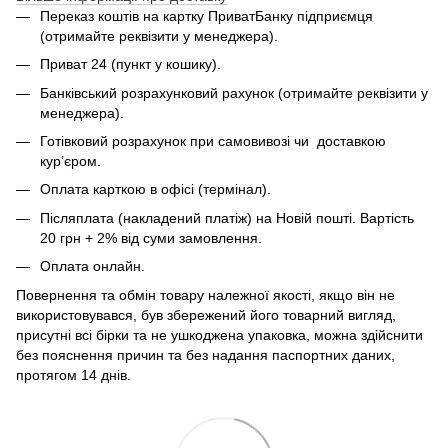
Переказ коштів на картку ПриватБанку підприємця
(отримайте реквізити у менеджера).
Приват 24 (пункт у кошику).
Банківський розрахунковий рахунок (отримайте реквізити у
менеджера).
Готівковий розрахунок при самовивозі чи доставкою
кур’єром.
Оплата карткою в офісі (термінал).
Післяплата (накладений платіж) на Новій пошті. Вартість
20 грн + 2% від суми замовлення.
Оплата онлайн.
Повернення та обмін товару належної якості, якщо він не
використовувався, був збережений його товарний вигляд,
присутні всі бірки та не ушкоджена упаковка, можна здійснити
без пояснення причин та без надання паспортних даних,
протягом 14 днів.