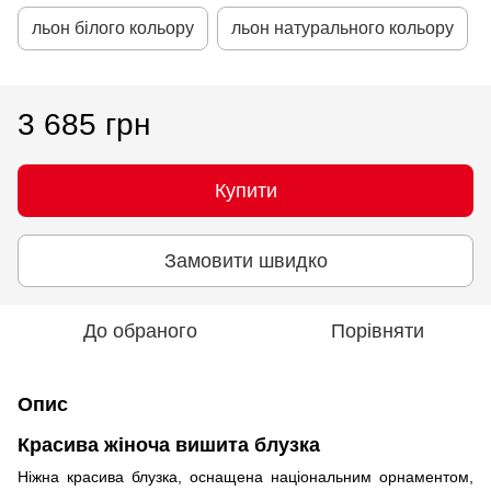
льон білого кольору
льон натурального кольору
3 685 грн
Купити
Замовити швидко
До обраного
Порівняти
Опис
Красива жіноча вишита блузка
Ніжна красива блузка, оснащена національним орнаментом,