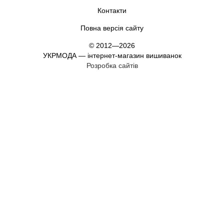
Контакти
Повна версія сайту
© 2012—2026
УКРМОДА — інтернет-магазин вишиванок
Розробка сайтів