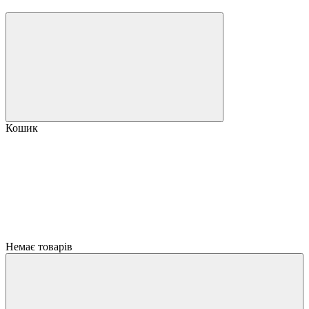
Кошик
Немає товарів