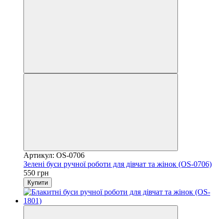
Артикул: OS-0706
Зелені буси ручної роботи для дівчат та жінок (OS-0706)
550 грн
Купити