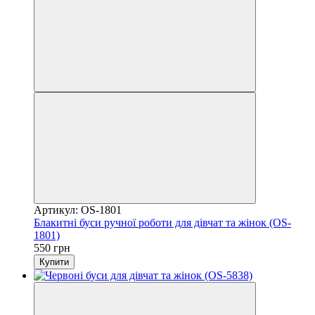
Артикул: OS-1801
Блакитні буси ручної роботи для дівчат та жінок (OS-
1801)
550 грн
Купити