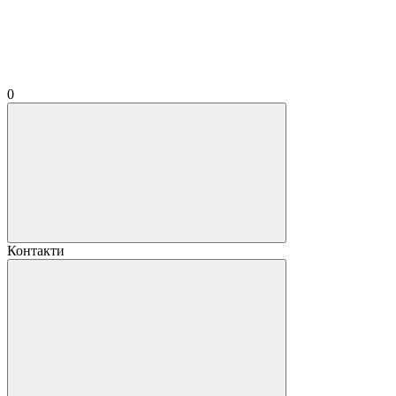
0
Контакти