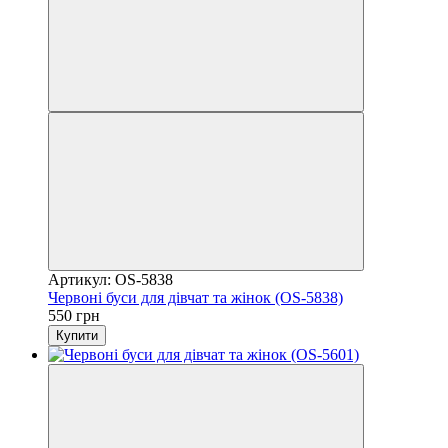
Артикул: OS-5838
Червоні буси для дівчат та жінок (OS-5838)
550 грн
Купити