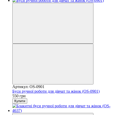
Артикул: OS-0901
Буси ручної роботи для дівчат та жінок (OS-0901)
550 грн
Купити