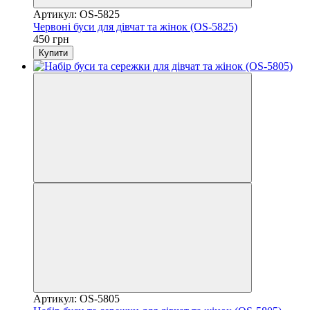
Артикул: OS-5825
Червоні буси для дівчат та жінок (OS-5825)
450 грн
Купити
Артикул: OS-5805