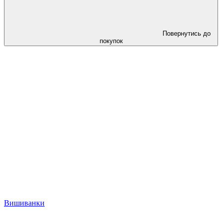
Повернутись до
покупок
Вишиванки