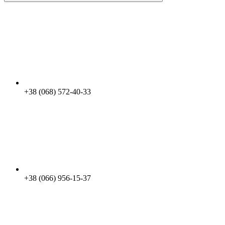
+38 (068) 572-40-33
+38 (066) 956-15-37