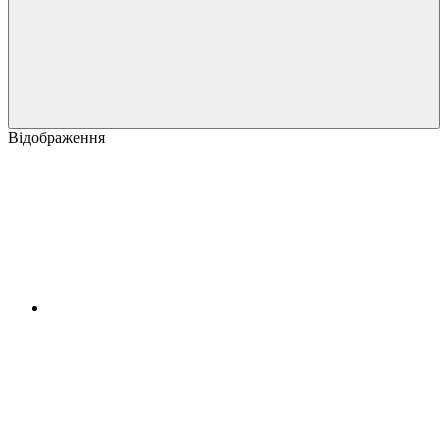
Відображення