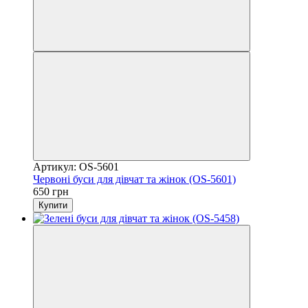
Артикул: OS-5601
Червоні буси для дівчат та жінок (OS-5601)
650 грн
Купити