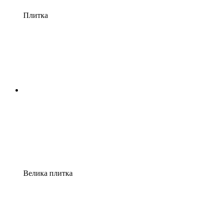
Плитка
Велика плитка