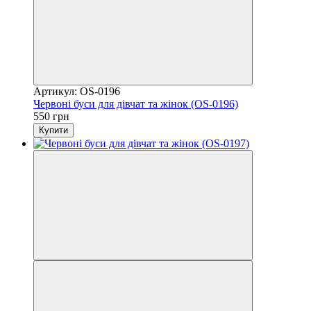
Артикул: OS-0196
Червоні буси для дівчат та жінок (OS-0196)
550 грн
Купити