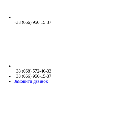
+38 (066) 956-15-37
+38 (068) 572-40-33
+38 (066) 956-15-37
Замовити дзвінок