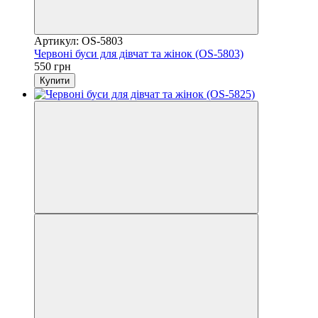
Артикул: OS-5803
Червоні буси для дівчат та жінок (OS-5803)
550 грн
Купити