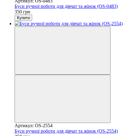
Артикул: OS-0483
Буси ручної роботи для дівчат та жінок (OS-0483)
350 грн
Купити
Артикул: OS-2554
Буси ручної роботи для дівчат та жінок (OS-2554)