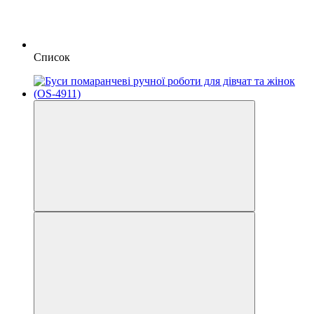
Список