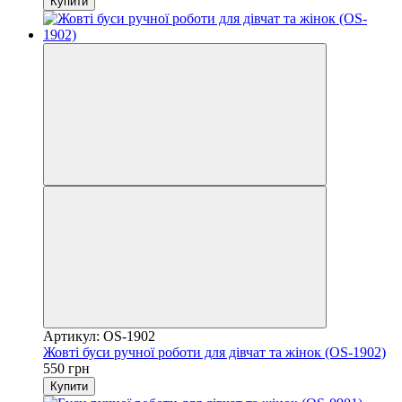
Купити
Артикул: OS-1902
Жовті буси ручної роботи для дівчат та жінок (OS-1902)
550 грн
Купити