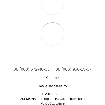
+38 (068) 572-40-33
+38 (066) 956-15-37
Контакти
Повна версія сайту
© 2012—2026
УКРМОДА — інтернет-магазин вишиванок
Розробка сайтів