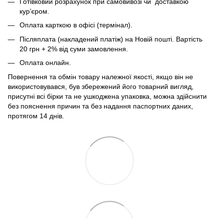
Готівковий розрахунок при самовивозі чи доставкою
кур’єром.
Оплата карткою в офісі (термінал).
Післяплата (накладений платіж) на Новій пошті. Вартість
20 грн + 2% від суми замовлення.
Оплата онлайн.
Повернення та обмін товару належної якості, якщо він не
використовувався, був збережений його товарний вигляд,
присутні всі бірки та не ушкоджена упаковка, можна здійснити
без пояснення причин та без надання паспортних даних,
протягом 14 днів.