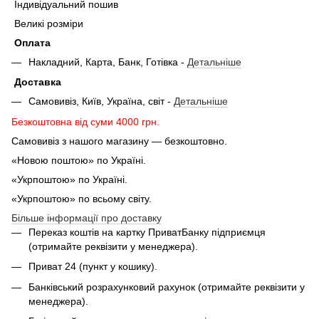
Індивідуальний пошив
Великі розміри
Оплата
Накладний, Карта, Банк, Готівка -
Детальніше
Доставка
Самовивіз, Київ, Україна, світ -
Детальніше
Безкоштовна від суми 4000 грн.
Самовивіз з нашого магазину — безкоштовно.
«Новою поштою» по Україні.
«Укрпоштою» по Україні.
«Укрпоштою» по всьому світу.
Більше інформації про доставку
Переказ коштів на картку ПриватБанку підприємця
(отримайте реквізити у менеджера).
Приват 24 (пункт у кошику).
Банківський розрахунковий рахунок (отримайте реквізити у
менеджера).