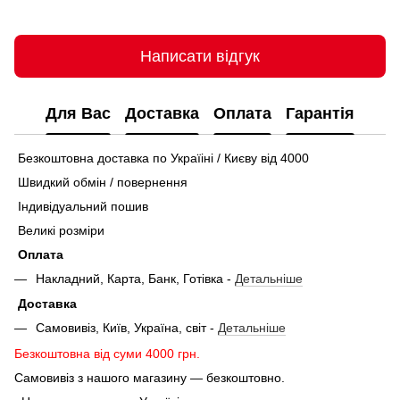
Написати відгук
Для Вас
Доставка
Оплата
Гарантія
Безкоштовна доставка по Україіні / Києву від 4000
Швидкий обмін / повернення
Індивідуальний пошив
Великі розміри
Оплата
Накладний, Карта, Банк, Готівка -
Детальніше
Доставка
Самовивіз, Київ, Україна, світ -
Детальніше
Безкоштовна від суми 4000 грн.
Самовивіз з нашого магазину — безкоштовно.