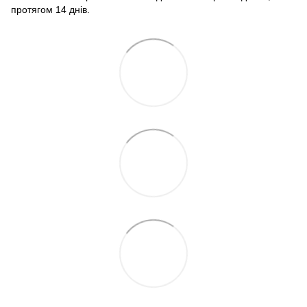
протягом 14 днів.