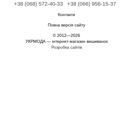
+38 (068) 572-40-33
+38 (066) 956-15-37
Контакти
Повна версія сайту
© 2012—2026
УКРМОДА — інтернет-магазин вишиванок
Розробка сайтів