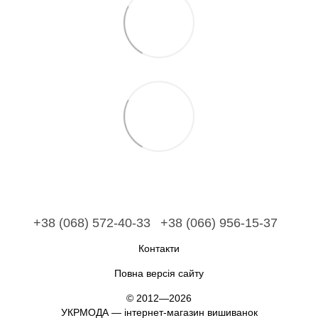
+38 (068) 572-40-33
+38 (066) 956-15-37
Контакти
Повна версія сайту
© 2012—2026
УКРМОДА — інтернет-магазин вишиванок