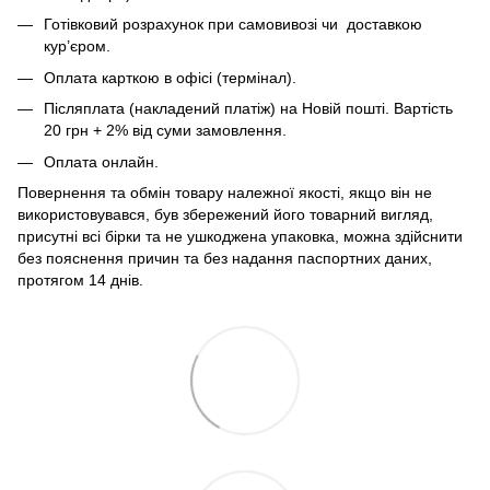
Готівковий розрахунок при самовивозі чи доставкою
кур’єром.
Оплата карткою в офісі (термінал).
Післяплата (накладений платіж) на Новій пошті. Вартість
20 грн + 2% від суми замовлення.
Оплата онлайн.
Повернення та обмін товару належної якості, якщо він не
використовувався, був збережений його товарний вигляд,
присутні всі бірки та не ушкоджена упаковка, можна здійснити
без пояснення причин та без надання паспортних даних,
протягом 14 днів.