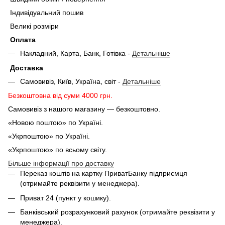
Індивідуальний пошив
Великі розміри
Оплата
Накладний, Карта, Банк, Готівка -
Детальніше
Доставка
Самовивіз, Київ, Україна, світ -
Детальніше
Безкоштовна від суми 4000 грн.
Самовивіз з нашого магазину — безкоштовно.
«Новою поштою» по Україні.
«Укрпоштою» по Україні.
«Укрпоштою» по всьому світу.
Більше інформації про доставку
Переказ коштів на картку ПриватБанку підприємця
(отримайте реквізити у менеджера).
Приват 24 (пункт у кошику).
Банківський розрахунковий рахунок (отримайте реквізити у
менеджера).