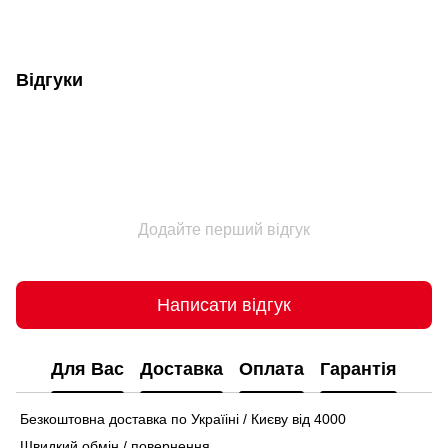
Відгуки
Додайте перший відгук
Написати відгук
Для Вас
Доставка
Оплата
Гарантія
Безкоштовна доставка по Україіні / Києву від 4000
Швидкий обмін / повернення