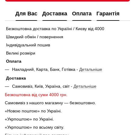
Для Вас
Доставка
Оплата
Гарантія
Безкоштовна доставка по Україіні / Києву від 4000
Швидкий обмін / повернення
Індивідуальний пошив
Великі розміри
Оплата
Накладний, Карта, Банк, Готівка -
Детальніше
Доставка
Самовивіз, Київ, Україна, світ -
Детальніше
Безкоштовна від суми 4000 грн.
Самовивіз з нашого магазину — безкоштовно.
«Новою поштою» по Україні.
«Укрпоштою» по Україні.
«Укрпоштою» по всьому світу.