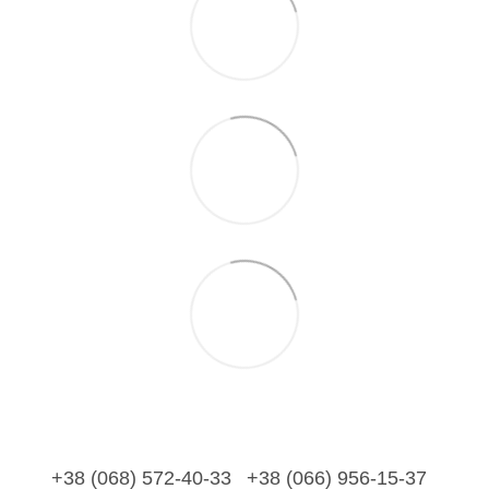
+38 (068) 572-40-33
+38 (066) 956-15-37