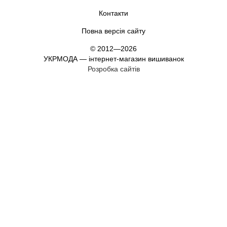
Контакти
Повна версія сайту
© 2012—2026
УКРМОДА — інтернет-магазин вишиванок
Розробка сайтів