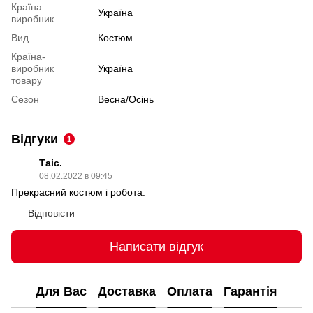
Країна
Україна
виробник
Вид
Костюм
Країна-
виробник
Україна
товару
Сезон
Весна/Осінь
Відгуки
1
Таіс.
08.02.2022 в 09:45
Прекрасний костюм і робота.
Відповісти
Написати відгук
Для Вас
Доставка
Оплата
Гарантія