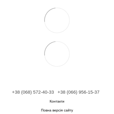
+38 (068) 572-40-33
+38 (066) 956-15-37
Контакти
Повна версія сайту