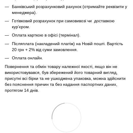
Банківський розрахунковий рахунок (отримайте реквізити у
менеджера).
Готівковий розрахунок при самовивозі чи доставкою
кур’єром.
Оплата карткою в офісі (термінал).
Післяплата (накладений платіж) на Новій пошті. Вартість
20 грн + 2% від суми замовлення.
Оплата онлайн.
Повернення та обмін товару належної якості, якщо він не
використовувався, був збережений його товарний вигляд,
присутні всі бірки та не ушкоджена упаковка, можна здійснити
без пояснення причин та без надання паспортних даних,
протягом 14 днів.